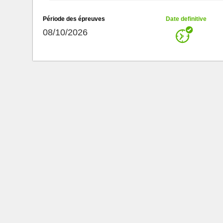
Période des épreuves
Date definitive
08/10/2026