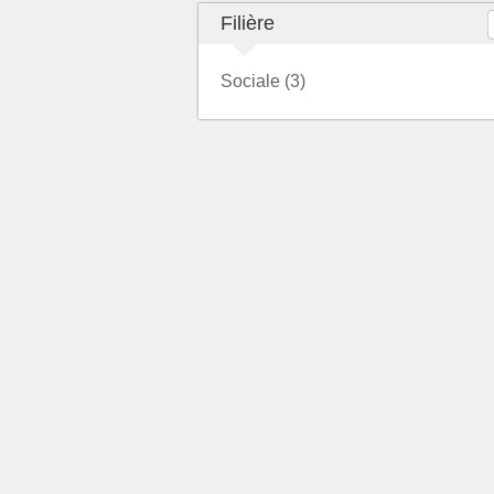
Filière
Sociale (3)