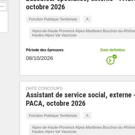
octobre 2026
Fonction Publique Territoriale
A
Alpes-de-Haute-Provence Alpes-Maritimes Bouches-du-Rhône
Hautes-Alpes Var Vaucluse
Période des épreuves
Date definitive
08/10/2026
DATE CONCOURS
Assistant de service social, externe 
PACA, octobre 2026
Fonction Publique Territoriale
A
Alpes-de-Haute-Provence Alpes-Maritimes Bouches-du-Rhône
Hautes-Alpes Var Vaucluse