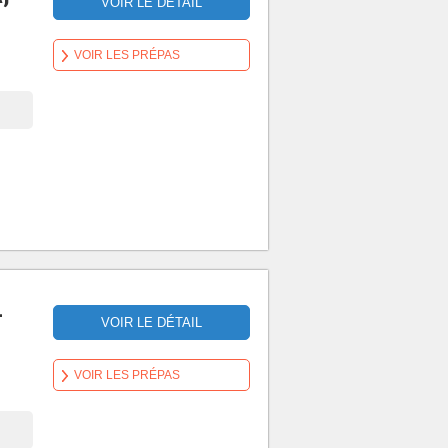
VOIR LE DÉTAIL
VOIR LES PRÉPAS
-
VOIR LE DÉTAIL
VOIR LES PRÉPAS