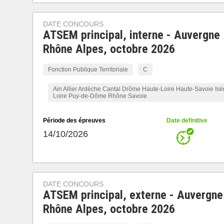
DATE CONCOURS
ATSEM principal, interne - Auvergne
Rhône Alpes, octobre 2026
Fonction Publique Territoriale
C
Ain Allier Ardèche Cantal Drôme Haute-Loire Haute-Savoie Isè
Loire Puy-de-Dôme Rhône Savoie
Période des épreuves
Date definitive
14/10/2026
DATE CONCOURS
ATSEM principal, externe - Auvergne
Rhône Alpes, octobre 2026