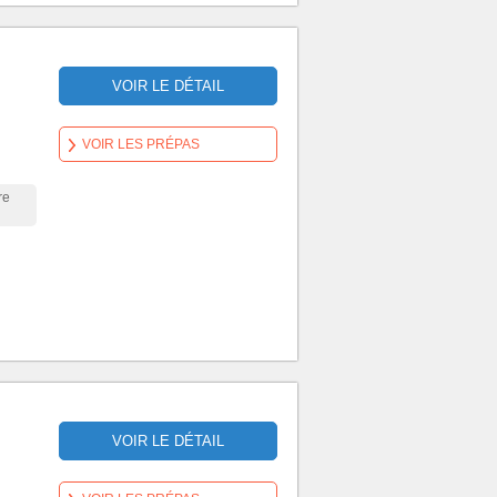
VOIR LE DÉTAIL
VOIR LES PRÉPAS
re
VOIR LE DÉTAIL