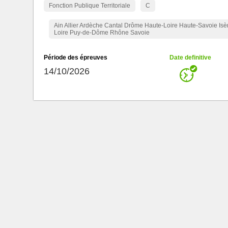
Fonction Publique Territoriale
C
Ain Allier Ardèche Cantal Drôme Haute-Loire Haute-Savoie Isè
Loire Puy-de-Dôme Rhône Savoie
Période des épreuves
Date definitive
14/10/2026