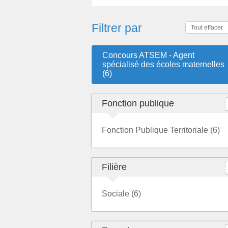
Filtrer par
Tout effacer
Concours ATSEM - Agent
spécialisé des écoles maternelles
(6)
Fonction publique
Fonction Publique Territoriale (6)
Filière
Sociale (6)