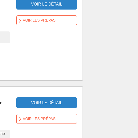
VOIR LE DÉTAIL
VOIR LES PRÉPAS
,
VOIR LE DÉTAIL
VOIR LES PRÉPAS
the-