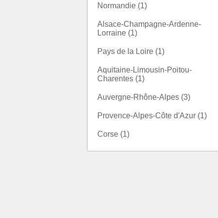
Normandie (1)
Alsace-Champagne-Ardenne-
Lorraine (1)
Pays de la Loire (1)
Aquitaine-Limousin-Poitou-
Charentes (1)
Auvergne-Rhône-Alpes (3)
Provence-Alpes-Côte d'Azur (1)
Corse (1)