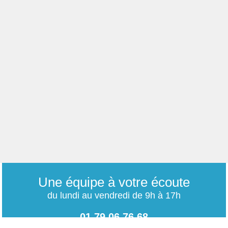
Une équipe à votre écoute
du lundi au vendredi de 9h à 17h
01 79 06 76 68