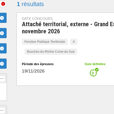
1
résultats
DATE CONCOURS
Attaché territorial, externe - Grand E
novembre 2026
Fonction Publique Territoriale
A
Bouches-du-Rhône Corse-du-Sud
Période des épreuves
Date definitive
19/11/2026