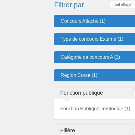
Filtrer par
Tout effacer
Concours Attaché (1)
Type de concours Externe (1)
Catégorie de concours A (1)
Region Corse (1)
Fonction publique
Fonction Publique Territoriale (1)
Filière