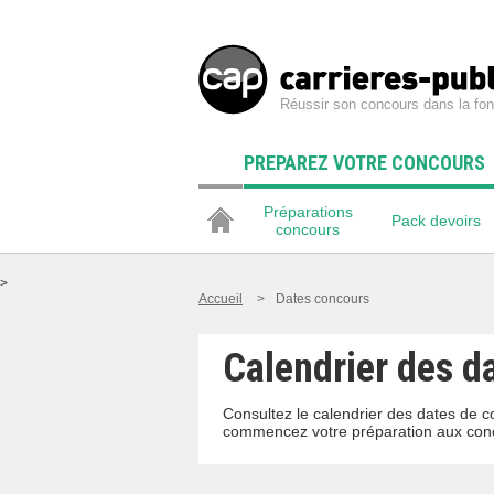
Réussir son concours dans la fon
PREPAREZ VOTRE CONCOURS
Préparations
Pack devoirs
concours
>
Accueil
>
Dates concours
Calendrier des d
Consultez le calendrier des dates de c
commencez votre préparation aux conc