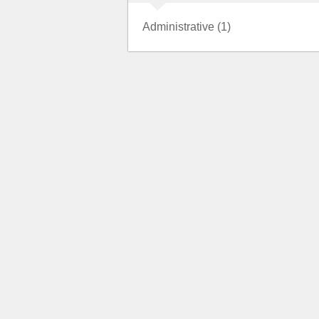
Administrative (1)