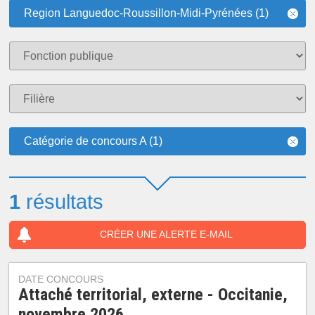
Region Languedoc-Roussillon-Midi-Pyrénées (1)
Catégorie de concours A (1)
1
résultats
CRÉER UNE ALERTE E-MAIL
DATE CONCOURS
Attaché territorial, externe - Occitanie,
novembre 2026