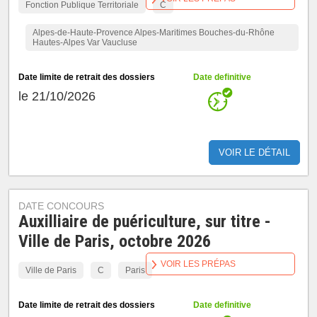
Fonction Publique Territoriale
C
Alpes-de-Haute-Provence Alpes-Maritimes Bouches-du-Rhône
Hautes-Alpes Var Vaucluse
Date limite de retrait des dossiers
Date definitive
le 21/10/2026
VOIR LE DÉTAIL
DATE CONCOURS
Auxilliaire de puériculture, sur titre -
Ville de Paris, octobre 2026
VOIR LES PRÉPAS
Ville de Paris
C
Paris
Date limite de retrait des dossiers
Date definitive