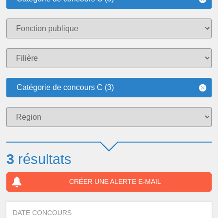
Catégorie de concours C (3)
3
résultats
CRÉER UNE ALERTE E-MAIL
DATE CONCOURS