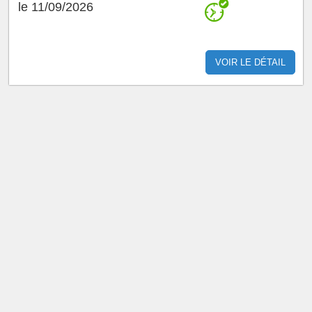
le 11/09/2026
VOIR LE DÉTAIL