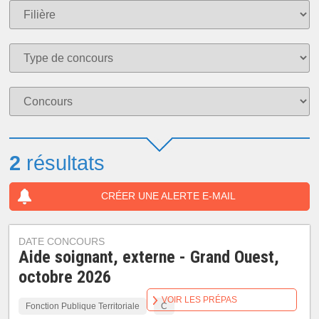
2
résultats
CRÉER UNE ALERTE E-MAIL
DATE CONCOURS
Aide soignant, externe - Grand Ouest,
octobre 2026
VOIR LES PRÉPAS
Fonction Publique Territoriale
C