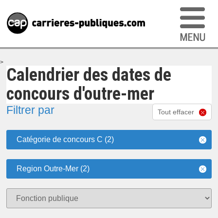
>
Calendrier des dates de
concours d'outre-mer
Filtrer par
Tout effacer
Catégorie de concours C (2)
Region Outre-Mer (2)