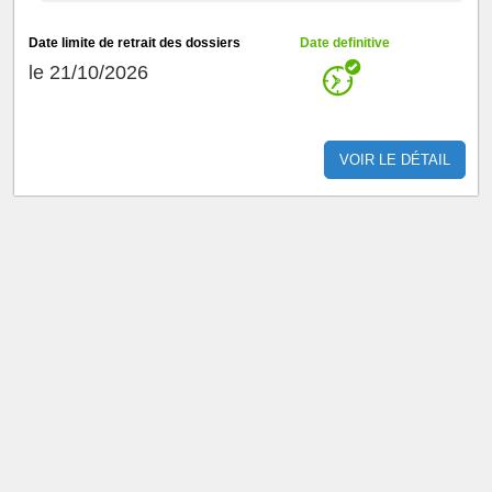
Date limite de retrait des dossiers
Date definitive
le 21/10/2026
VOIR LE DÉTAIL