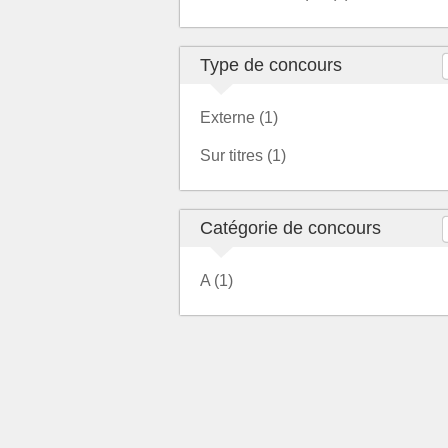
Type de concours
Externe (1)
Sur titres (1)
Catégorie de concours
A (1)