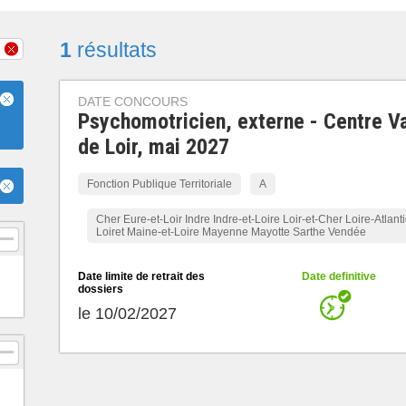
1
résultats
DATE CONCOURS
Psychomotricien, externe - Centre Va
de Loir, mai 2027
Fonction Publique Territoriale
A
Cher Eure-et-Loir Indre Indre-et-Loire Loir-et-Cher Loire-Atlant
Loiret Maine-et-Loire Mayenne Mayotte Sarthe Vendée
Date limite de retrait des
Date definitive
dossiers
le 10/02/2027