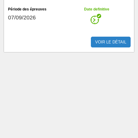
Période des épreuves
Date definitive
07/09/2026
VOIR LE DÉTAIL