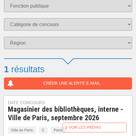
1
résultats
CRÉER UNE ALERTE E-MAIL
DATE CONCOURS
Magasinier des bibliothèques, interne -
Ville de Paris, septembre 2026
VOIR LES PRÉPAS
Ville de Paris
C
Paris