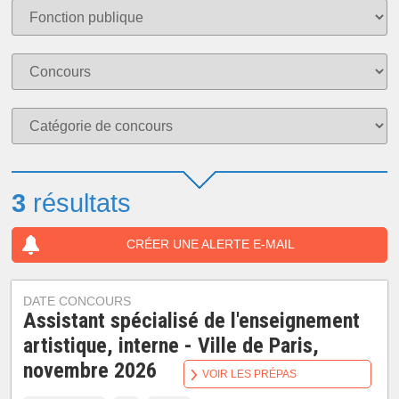
3
résultats
CRÉER UNE ALERTE E-MAIL
DATE CONCOURS
Assistant spécialisé de l'enseignement
artistique, interne - Ville de Paris,
novembre 2026
VOIR LES PRÉPAS