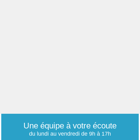
Une équipe à votre écoute
du lundi au vendredi de 9h à 17h