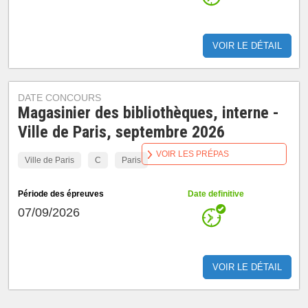
VOIR LE DÉTAIL
DATE CONCOURS
Magasinier des bibliothèques, interne -
Ville de Paris, septembre 2026
VOIR LES PRÉPAS
Ville de Paris
C
Paris
Période des épreuves
Date definitive
07/09/2026
VOIR LE DÉTAIL