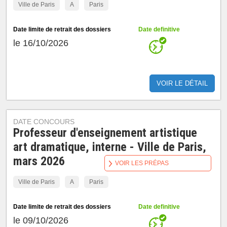
Ville de Paris
A
Paris
Date limite de retrait des dossiers
Date definitive
le 16/10/2026
VOIR LE DÉTAIL
DATE CONCOURS
Professeur d'enseignement artistique
art dramatique, interne - Ville de Paris,
mars 2026
VOIR LES PRÉPAS
Ville de Paris
A
Paris
Date limite de retrait des dossiers
Date definitive
le 09/10/2026