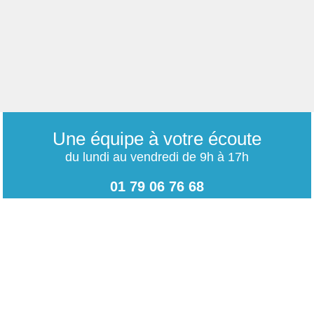
Une équipe à votre écoute
du lundi au vendredi de 9h à 17h
01 79 06 76 68
info@carrieres-publiques.com