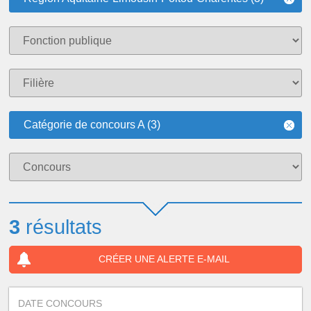
Catégorie de concours A (3)
3
résultats
CRÉER UNE ALERTE E-MAIL
DATE CONCOURS