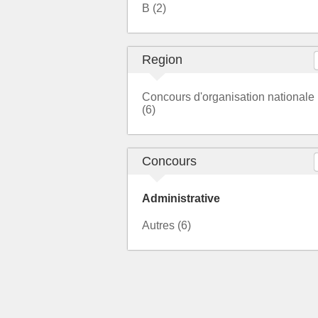
B (2)
Region
Concours d'organisation nationale
(6)
Concours
Administrative
Autres (6)