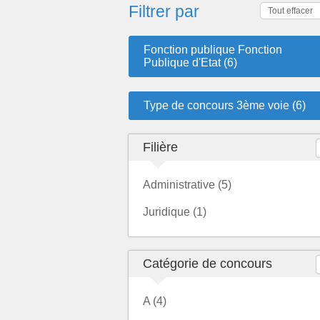
Filtrer par
Tout effacer
Fonction publique Fonction
Publique d'Etat (6)
Type de concours 3ème voie (6)
Filière
Administrative (5)
Juridique (1)
Catégorie de concours
A (4)