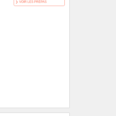
VOIR LES PRÉPAS