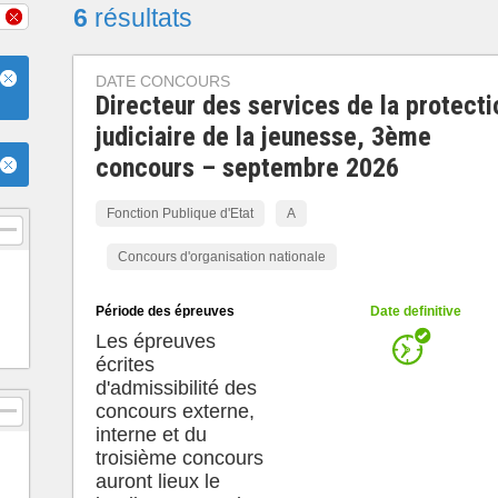
6
résultats
DATE CONCOURS
Directeur des services de la protecti
judiciaire de la jeunesse, 3ème
concours – septembre 2026
Fonction Publique d'Etat
A
Concours d'organisation nationale
Période des épreuves
Date definitive
Les épreuves
écrites
d'admissibilité des
concours externe,
interne et du
troisième concours
auront lieux le