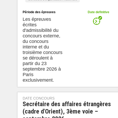
Période des épreuves
Date definitive
Les épreuves
écrites
d'admissibilité du
concours externe,
du concours
interne et du
troisième concours
se déroulent à
partir du 23
septembre 2026 à
Paris
exclusivement.
DATE CONCOURS
Secrétaire des affaires étrangères
(cadre d'Orient), 3ème voie –