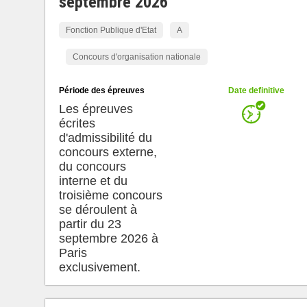
septembre 2026
Fonction Publique d'Etat
A
Concours d'organisation nationale
Période des épreuves
Date definitive
Les épreuves
écrites
d'admissibilité du
concours externe,
du concours
interne et du
troisième concours
se déroulent à
partir du 23
septembre 2026 à
Paris
exclusivement.