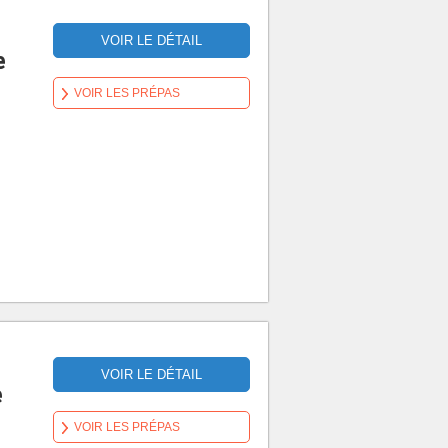
VOIR LE DÉTAIL
e
VOIR LES PRÉPAS
VOIR LE DÉTAIL
e
VOIR LES PRÉPAS