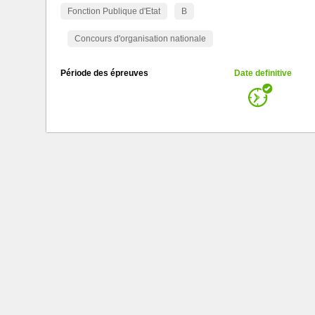
Fonction Publique d'Etat
B
Concours d'organisation nationale
Période des épreuves
Date definitive