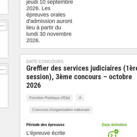
jeudi 10 septembre
2026. Les
épreuves orales
d'admission auront
lieu à partir du
lundi 30 novembre
2026.
DATE CONCOURS
Greffier des services judiciaires (1èr
session), 3ème concours – octobre
2026
Fonction Publique d'Etat
A
Concours d'organisation nationale
Période des épreuves
Date definitive
L'épreuve écrite