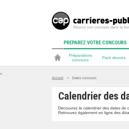
Réussir son concours dans la fon
PREPAREZ VOTRE CONCOURS
Préparations
Pack devoirs
concours
>
Accueil
>
Dates concours
Calendrier des da
Découvrez le calendrier des dates de 
Retrouvez également en ligne des diza