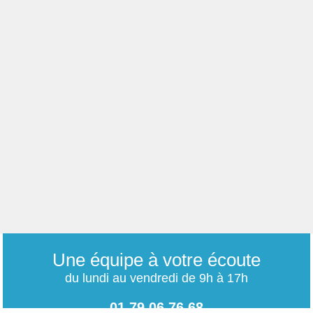
Une équipe à votre écoute
du lundi au vendredi de 9h à 17h
01 79 06 76 68