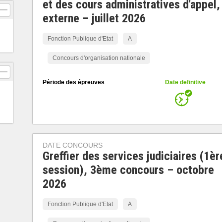
et des cours administratives d'appel,
externe – juillet 2026
Fonction Publique d'Etat
A
Concours d'organisation nationale
Période des épreuves
Date definitive
DATE CONCOURS
Greffier des services judiciaires (1èr
session), 3ème concours – octobre
2026
Fonction Publique d'Etat
A