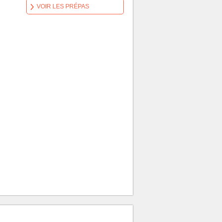
VOIR LES PRÉPAS