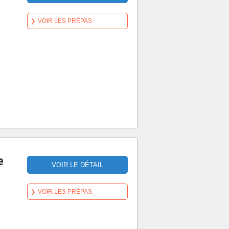
VOIR LES PRÉPAS
e
VOIR LE DÉTAIL
VOIR LES PRÉPAS