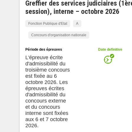
Greffier des services judiciaires (1èr
session), interne – octobre 2026
Fonction Publique d'Etat
A
Concours d'organisation nationale
Période des épreuves
Date definitive
L'épreuve écrite
d'admissibilité du
troisième concours
est fixée au 6
octobre 2026. Les
épreuves écrites
d'admissibilité du
concours externe
et du concours
interne sont fixées
aux 6 et 7 octobre
2026.