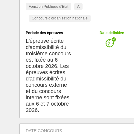
Fonction Publique d'Etat
A
Concours d'organisation nationale
Période des épreuves
Date definitive
L'épreuve écrite
d'admissibilité du
troisième concours
est fixée au 6
octobre 2026. Les
épreuves écrites
d'admissibilité du
concours externe
et du concours
interne sont fixées
aux 6 et 7 octobre
2026.
DATE CONCOURS