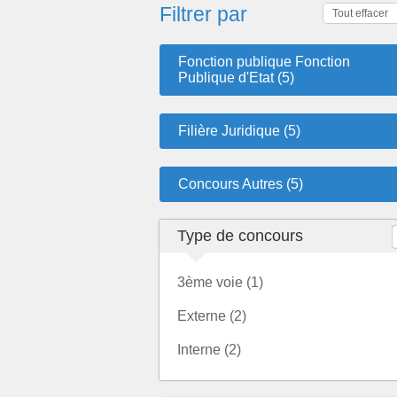
Filtrer par
Tout effacer
Fonction publique Fonction
Publique d'Etat (5)
Filière Juridique (5)
Concours Autres (5)
Type de concours
3ème voie (1)
Externe (2)
Interne (2)