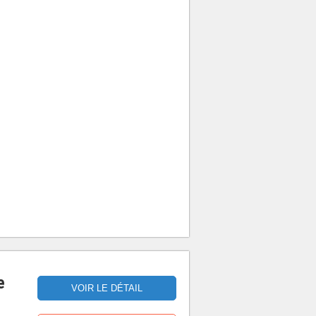
e
VOIR LE DÉTAIL