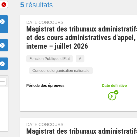
5
résultats
DATE CONCOURS
Magistrat des tribunaux administratif
et des cours administratives d'appel,
interne – juillet 2026
Fonction Publique d'Etat
A
Concours d'organisation nationale
Période des épreuves
Date definitive
DATE CONCOURS
Magistrat des tribunaux administratif