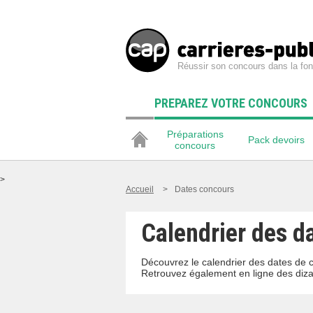
Réussir son concours dans la fon
PREPAREZ VOTRE CONCOURS
Préparations
Pack devoirs
concours
>
Accueil
>
Dates concours
Calendrier des da
Découvrez le calendrier des dates de 
Retrouvez également en ligne des diza