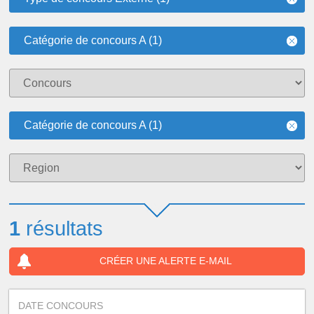
Catégorie de concours A (1)
Catégorie de concours A (1)
1
résultats
CRÉER UNE ALERTE E-MAIL
DATE CONCOURS