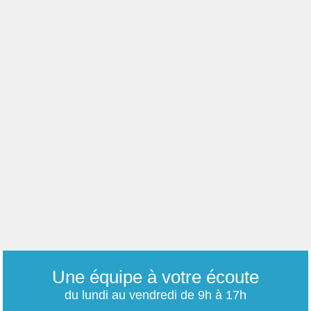
Une équipe à votre écoute
du lundi au vendredi de 9h à 17h