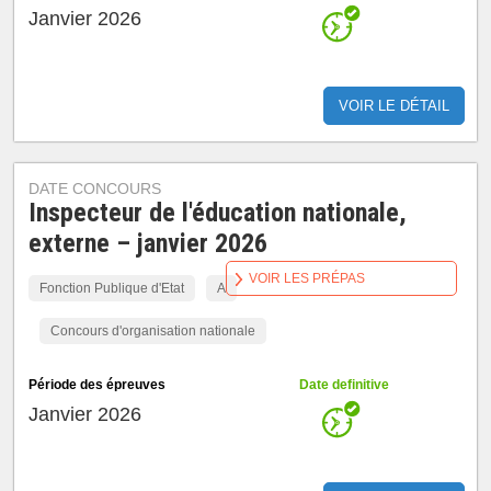
Janvier 2026
VOIR LE DÉTAIL
DATE CONCOURS
Inspecteur de l'éducation nationale,
externe – janvier 2026
VOIR LES PRÉPAS
Fonction Publique d'Etat
A
Concours d'organisation nationale
Période des épreuves
Date definitive
Janvier 2026