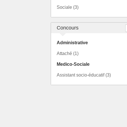
Sociale (3)
Concours
Administrative
Attaché (1)
Medico-Sociale
Assistant socio-éducatif (3)