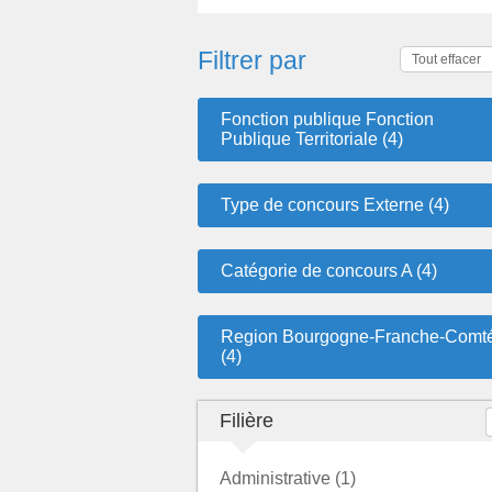
Filtrer par
Tout effacer
Fonction publique Fonction
Publique Territoriale (4)
Type de concours Externe (4)
Catégorie de concours A (4)
Region Bourgogne-Franche-Comt
(4)
Filière
Administrative (1)