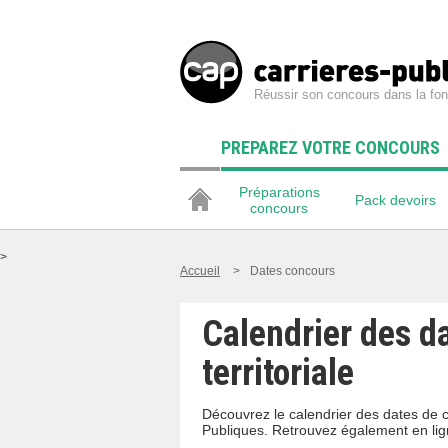
Réussir son concours dans la fon
PREPAREZ VOTRE CONCOURS
Préparations
Pack devoirs
concours
>
Accueil
>
Dates concours
Calendrier des d
territoriale
Découvrez le calendrier des dates de c
Publiques. Retrouvez également en lig