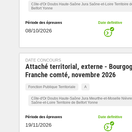
Côte-d'Or Doubs Haute-Saône Jura Saône-et-Loire Territoire d
Belfort Yonne
Période des épreuves
Date definitive
08/10/2026
DATE CONCOURS
Attaché territorial, externe - Bourgo
Franche comté, novembre 2026
Fonction Publique Territoriale
A
Côte-d'Or Doubs Haute-Saône Jura Meurthe-et-Moselle Nièvre
Saône-et-Loire Territoire de Belfort Yonne
Période des épreuves
Date definitive
19/11/2026