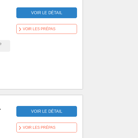
VOIR LE DÉTAIL
VOIR LES PRÉPAS
e
-
VOIR LE DÉTAIL
VOIR LES PRÉPAS