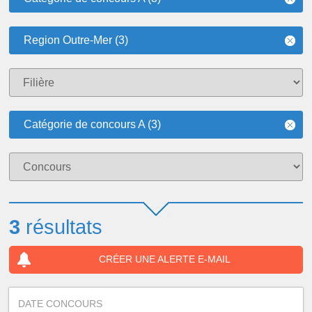
Region Outre-Mer (3)
Catégorie de concours A (3)
3
résultats
CRÉER UNE ALERTE E-MAIL
DATE CONCOURS