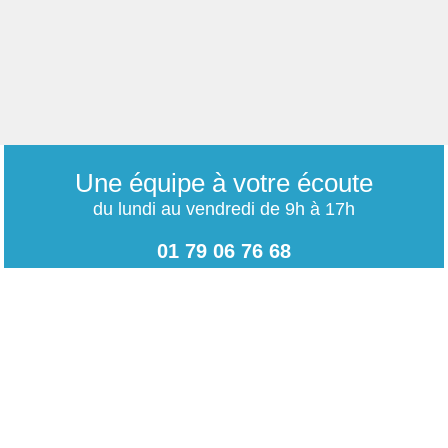
Une équipe à votre écoute
du lundi au vendredi de 9h à 17h
01 79 06 76 68
info@carrieres-publiques.com