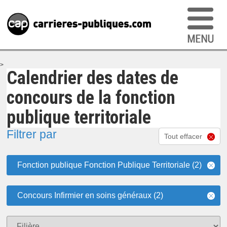
>
Calendrier des dates de
concours de la fonction
publique territoriale
Filtrer par
Tout effacer
Fonction publique Fonction Publique Territoriale (2)
Concours Infirmier en soins généraux (2)