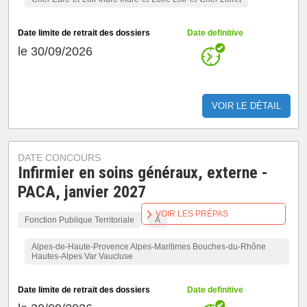
Date limite de retrait des dossiers
Date definitive
le 30/09/2026
VOIR LE DÉTAIL
DATE CONCOURS
Infirmier en soins généraux, externe -
PACA, janvier 2027
VOIR LES PRÉPAS
Fonction Publique Territoriale
A
Alpes-de-Haute-Provence Alpes-Maritimes Bouches-du-Rhône
Hautes-Alpes Var Vaucluse
Date limite de retrait des dossiers
Date definitive