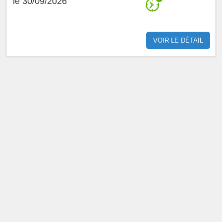
le 30/09/2026
VOIR LE DÉTAIL