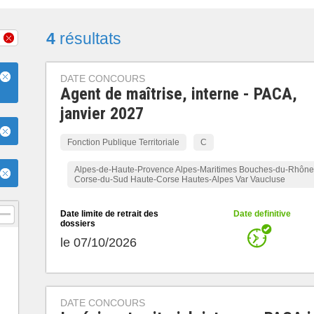
4
résultats
DATE CONCOURS
Agent de maîtrise, interne - PACA,
janvier 2027
Fonction Publique Territoriale
C
Alpes-de-Haute-Provence Alpes-Maritimes Bouches-du-Rhône
Corse-du-Sud Haute-Corse Hautes-Alpes Var Vaucluse
Date limite de retrait des
Date definitive
dossiers
le 07/10/2026
DATE CONCOURS