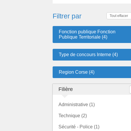
Filtrer par
Tout effacer
Fonction publique Fonction
Publique Territoriale (4)
Type de concours Interne (4)
Region Corse (4)
Filière
Administrative (1)
Technique (2)
Sécurité - Police (1)