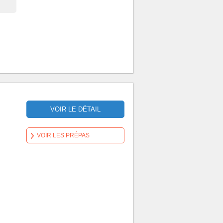
VOIR LE DÉTAIL
VOIR LES PRÉPAS