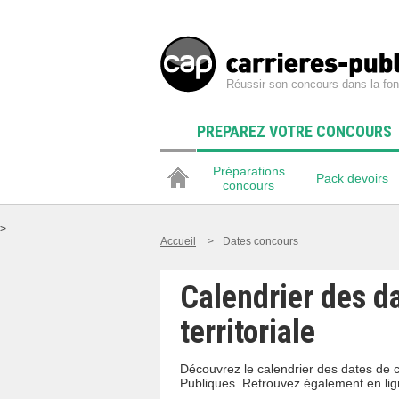
Réussir son concours dans la fon
PREPAREZ VOTRE CONCOURS
Préparations
Pack devoirs
concours
>
Accueil
>
Dates concours
Calendrier des d
territoriale
Découvrez le calendrier des dates de c
Publiques. Retrouvez également en lig