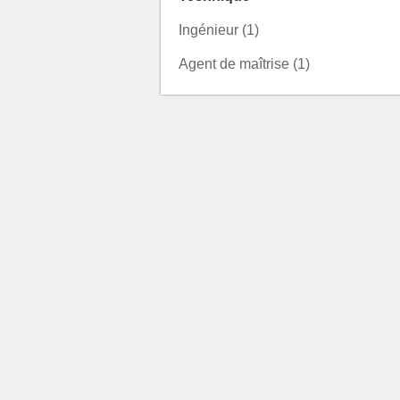
Ingénieur (1)
Agent de maîtrise (1)