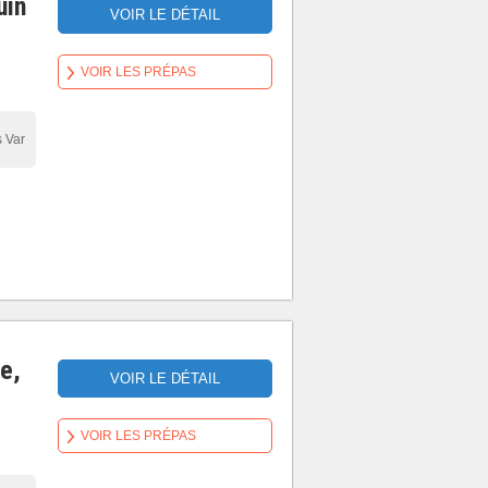
uin
VOIR LE DÉTAIL
VOIR LES PRÉPAS
 Var
e,
VOIR LE DÉTAIL
VOIR LES PRÉPAS