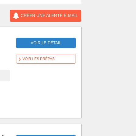
CRÉER UNE ALERTE E-MAIL
VOIR LE DÉTAIL
VOIR LES PRÉPAS