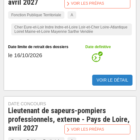
avril 2027
VOIR LES PRÉPAS
Fonction Publique Territoriale
A
Cher Eure-et-Loir Indre Indre-et-Loire Loir-et-Cher Loire-Atlantique
Loiret Maine-et-Loire Mayenne Sarthe Vendée
Date limite de retrait des dossiers
Date definitive
le 16/10/2026
VOIR LE DÉTAIL
DATE CONCOURS
Lieutenant de sapeurs-pompiers
professionnels, externe - Pays de Loire,
avril 2027
VOIR LES PRÉPAS