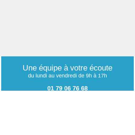
Une équipe à votre écoute
du lundi au vendredi de 9h à 17h
01 79 06 76 68
info@carrieres-publiques.com