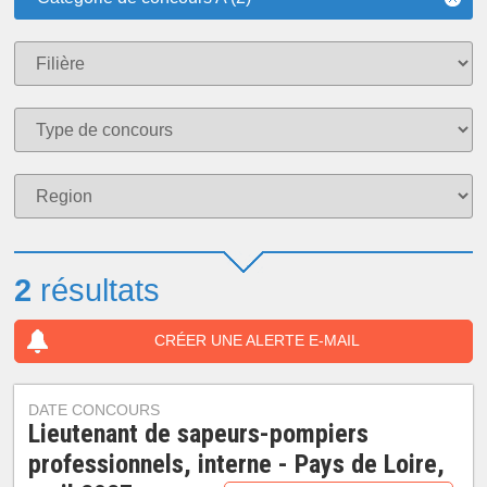
2
résultats
CRÉER UNE ALERTE E-MAIL
DATE CONCOURS
Lieutenant de sapeurs-pompiers
professionnels, interne - Pays de Loire,