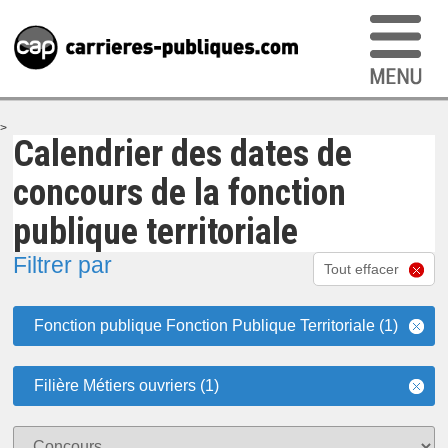
>
Calendrier des dates de
concours de la fonction
publique territoriale
Filtrer par
Tout effacer
Fonction publique Fonction Publique Territoriale (1)
Filière Métiers ouvriers (1)