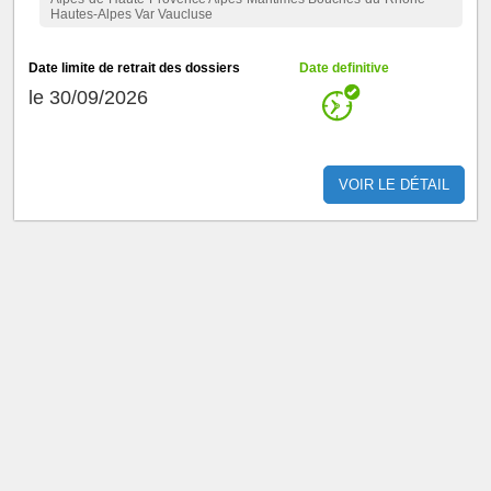
Hautes-Alpes Var Vaucluse
Date limite de retrait des dossiers
Date definitive
le 30/09/2026
VOIR LE DÉTAIL