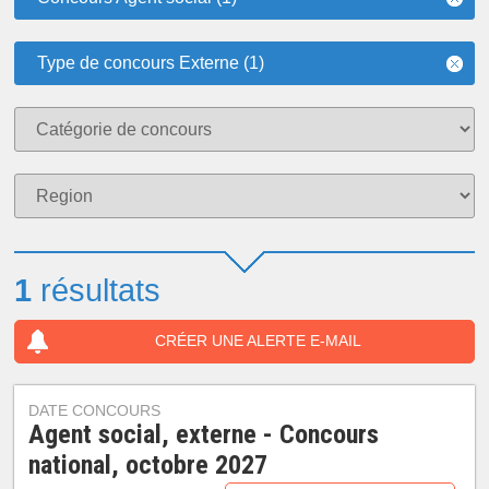
Type de concours Externe (1)
1
résultats
CRÉER UNE ALERTE E-MAIL
DATE CONCOURS
Agent social, externe - Concours
national, octobre 2027