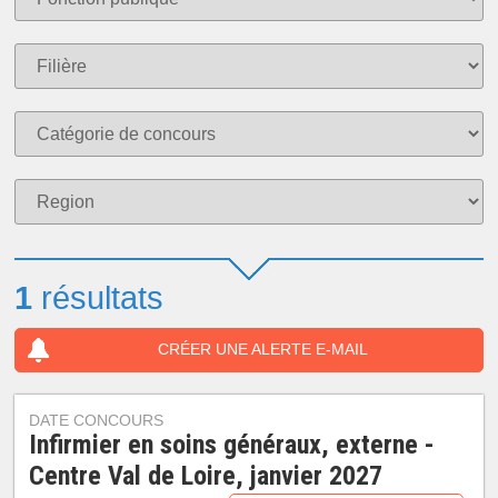
1
résultats
CRÉER UNE ALERTE E-MAIL
DATE CONCOURS
Infirmier en soins généraux, externe -
Centre Val de Loire, janvier 2027