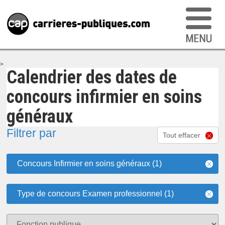
>
Calendrier des dates de
concours infirmier en soins
généraux
Filtrer par
Tout effacer
Concours Infirmier en soins généraux (1)
Type de concours Examen professionnel (1)