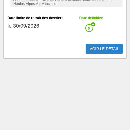
Hautes-Alpes Var Vaucluse
Date limite de retrait des dossiers
Date definitive
le 30/09/2026
VOIR LE DÉTAIL