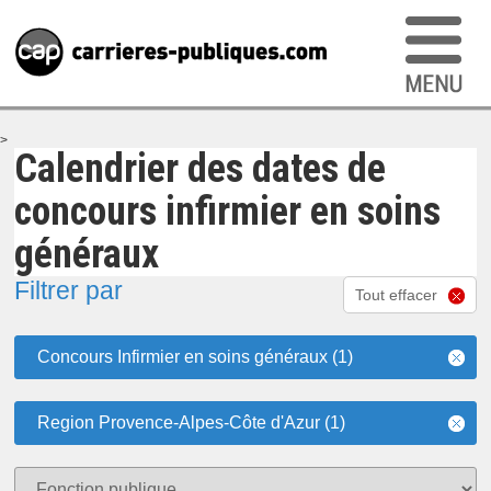
>
Calendrier des dates de
concours infirmier en soins
généraux
Filtrer par
Tout effacer
Concours Infirmier en soins généraux (1)
Region Provence-Alpes-Côte d'Azur (1)