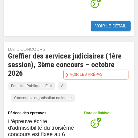
VOIR LE DÉTAIL
DATE CONCOURS
Greffier des services judiciaires (1ère
session), 3ème concours – octobre
2026
VOIR LES PRÉPAS
Fonction Publique d'Etat
A
Concours d'organisation nationale
Période des épreuves
Date definitive
L'épreuve écrite
d'admissibilité du troisième
concours est fixée au 6