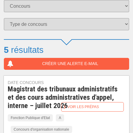
5
résultats
CRÉER UNE ALERTE E-MAIL
DATE CONCOURS
Magistrat des tribunaux administratifs
et des cours administratives d'appel,
interne – juillet 2026
VOIR LES PRÉPAS
Fonction Publique d'Etat
A
Concours d'organisation nationale