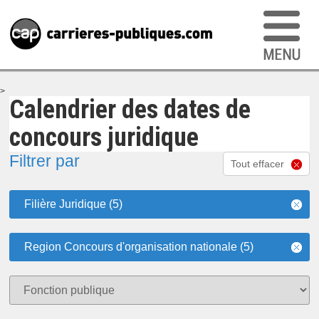
>
Calendrier des dates de
concours juridique
Filtrer par
Tout effacer
Filière Juridique (5)
Region Concours d'organisation nationale (5)