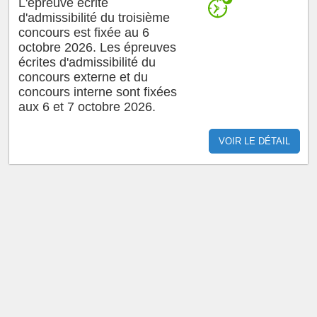
L'épreuve écrite
d'admissibilité du troisième
concours est fixée au 6
octobre 2026. Les épreuves
écrites d'admissibilité du
concours externe et du
concours interne sont fixées
aux 6 et 7 octobre 2026.
VOIR LE DÉTAIL