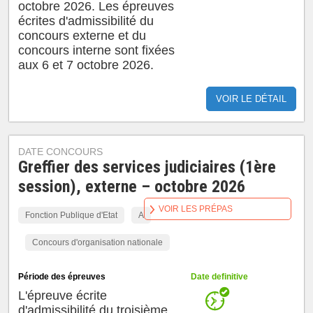
octobre 2026. Les épreuves
écrites d'admissibilité du
concours externe et du
concours interne sont fixées
aux 6 et 7 octobre 2026.
VOIR LE DÉTAIL
DATE CONCOURS
Greffier des services judiciaires (1ère
session), externe – octobre 2026
VOIR LES PRÉPAS
Fonction Publique d'Etat
A
Concours d'organisation nationale
Période des épreuves
Date definitive
L'épreuve écrite
d'admissibilité du troisième