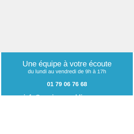
Une équipe à votre écoute
du lundi au vendredi de 9h à 17h
01 79 06 76 68
info@carrieres-publiques.com