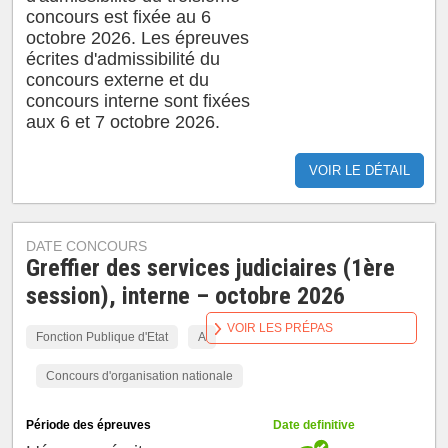
concours est fixée au 6
octobre 2026. Les épreuves
écrites d'admissibilité du
concours externe et du
concours interne sont fixées
aux 6 et 7 octobre 2026.
VOIR LE DÉTAIL
DATE CONCOURS
Greffier des services judiciaires (1ère
session), interne – octobre 2026
VOIR LES PRÉPAS
Fonction Publique d'Etat
A
Concours d'organisation nationale
Période des épreuves
Date definitive