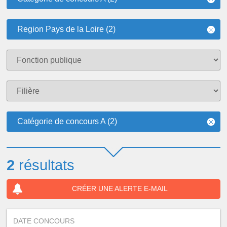
Region Pays de la Loire (2)
Catégorie de concours A (2)
2
résultats
CRÉER UNE ALERTE E-MAIL
DATE CONCOURS