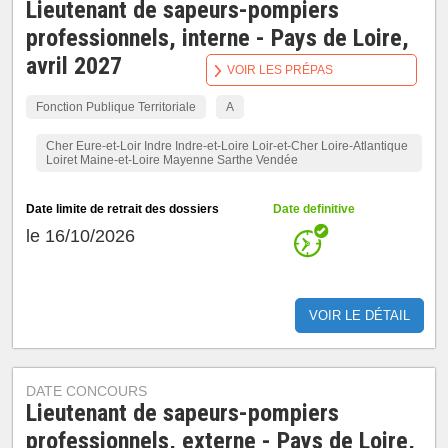
Lieutenant de sapeurs-pompiers
professionnels, interne - Pays de Loire,
avril 2027
VOIR LES PRÉPAS
Fonction Publique Territoriale
A
Cher Eure-et-Loir Indre Indre-et-Loire Loir-et-Cher Loire-Atlantique
Loiret Maine-et-Loire Mayenne Sarthe Vendée
Date limite de retrait des dossiers
Date definitive
le 16/10/2026
VOIR LE DÉTAIL
DATE CONCOURS
Lieutenant de sapeurs-pompiers
professionnels, externe - Pays de Loire,