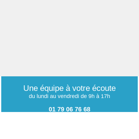
Une équipe à votre écoute
du lundi au vendredi de 9h à 17h
01 79 06 76 68
info@carrieres-publiques.com