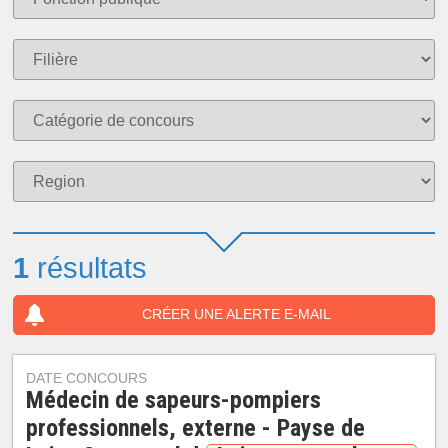
1
résultats
CRÉER UNE ALERTE E-MAIL
DATE CONCOURS
Médecin de sapeurs-pompiers
professionnels, externe - Payse de