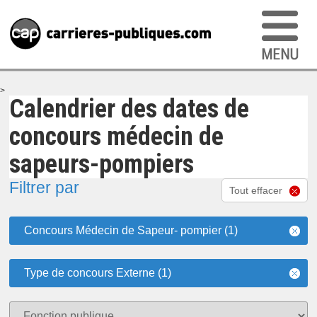
>
Calendrier des dates de
concours médecin de
sapeurs-pompiers
Filtrer par
Tout effacer
Concours Médecin de Sapeur- pompier (1)
Type de concours Externe (1)