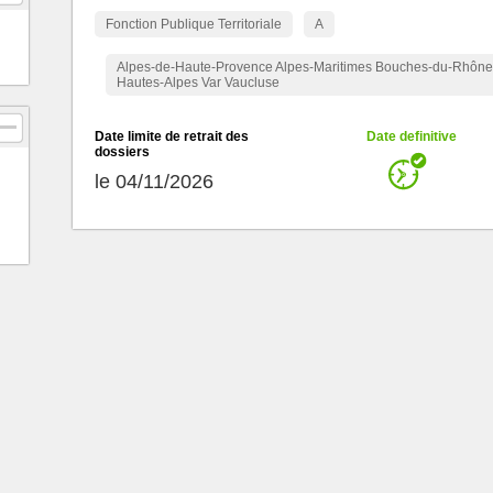
Fonction Publique Territoriale
A
Alpes-de-Haute-Provence Alpes-Maritimes Bouches-du-Rhône
Hautes-Alpes Var Vaucluse
Date limite de retrait des
Date definitive
dossiers
le 04/11/2026