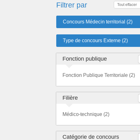
Filtrer par
Tout effacer
Concours Médecin territorial (2)
Type de concours Externe (2)
Fonction publique
Fonction Publique Territoriale (2)
Filière
Médico-technique (2)
Catégorie de concours