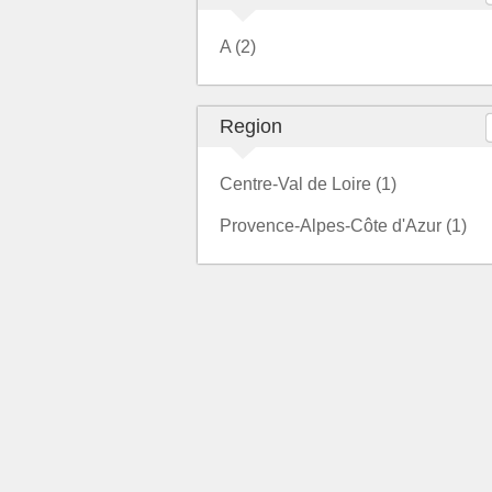
A (2)
Region
Centre-Val de Loire (1)
Provence-Alpes-Côte d'Azur (1)