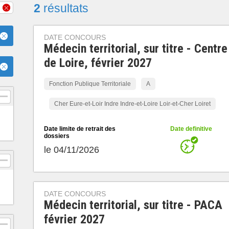
2
résultats
DATE CONCOURS
Médecin territorial, sur titre - Centre
de Loire, février 2027
Fonction Publique Territoriale
A
Cher Eure-et-Loir Indre Indre-et-Loire Loir-et-Cher Loiret
Date limite de retrait des
Date definitive
dossiers
le 04/11/2026
DATE CONCOURS
Médecin territorial, sur titre - PACA
février 2027