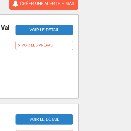
CRÉER UNE ALERTE E-MAIL
 Val
VOIR LE DÉTAIL
VOIR LES PRÉPAS
VOIR LE DÉTAIL