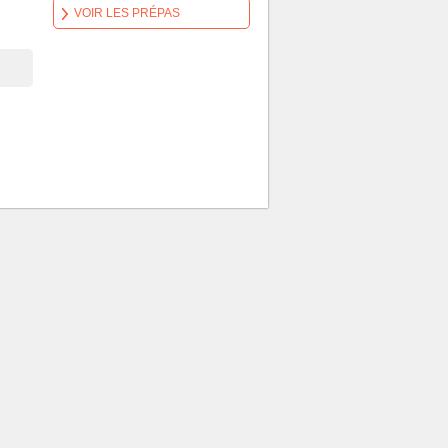
VOIR LES PRÉPAS