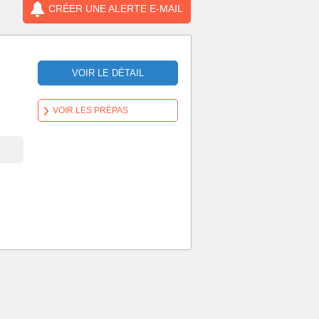
CRÉER UNE ALERTE E-MAIL
VOIR LE DÉTAIL
VOIR LES PRÉPAS