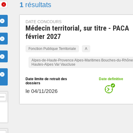
1
résultats
DATE CONCOURS
Médecin territorial, sur titre - PACA
février 2027
Fonction Publique Territoriale
A
Alpes-de-Haute-Provence Alpes-Maritimes Bouches-du-Rhône
Hautes-Alpes Var Vaucluse
Date limite de retrait des
Date definitive
dossiers
le 04/11/2026