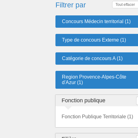
Filtrer par
Tout effacer
Concours Médecin territorial (1)
Type de concours Externe (1)
Catégorie de concours A (1)
Region Provence-Alpes-Côte
d'Azur (1)
Fonction publique
Fonction Publique Territoriale (1)