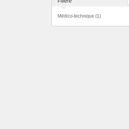
Filière
Médico-technique (1)