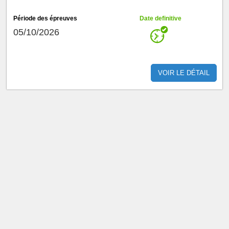
Période des épreuves
Date definitive
05/10/2026
VOIR LE DÉTAIL