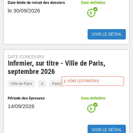
Date limite de retrait des dossiers
Date definitive
le 30/09/2026
VOIR LE DÉTAIL
DATE CONCOURS
Infirmier, sur titre - Ville de Paris,
septembre 2026
VOIR LES PRÉPAS
Ville de Paris
A
Paris
Période des épreuves
Date definitive
14/09/2026
VOIR LE DÉTAIL