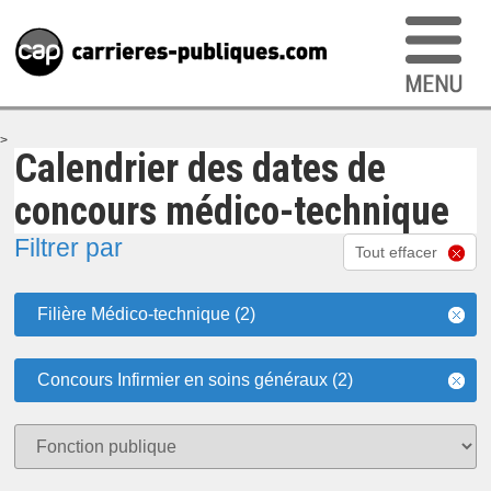
>
Calendrier des dates de
concours médico-technique
Filtrer par
Tout effacer
Filière Médico-technique (2)
Concours Infirmier en soins généraux (2)