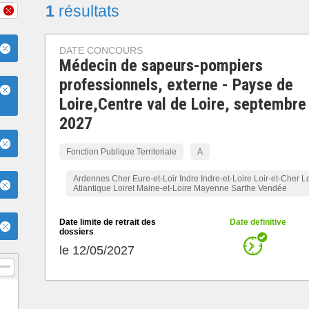
1
résultats
DATE CONCOURS
Médecin de sapeurs-pompiers
professionnels, externe - Payse de
Loire,Centre val de Loire, septembre
2027
Fonction Publique Territoriale
A
Ardennes Cher Eure-et-Loir Indre Indre-et-Loire Loir-et-Cher Lo
Atlantique Loiret Maine-et-Loire Mayenne Sarthe Vendée
Date limite de retrait des
Date definitive
dossiers
le 12/05/2027