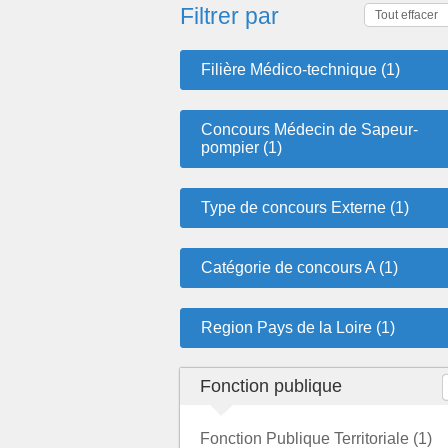
Filtrer par
Tout effacer
Filière Médico-technique (1)
Concours Médecin de Sapeur-
pompier (1)
Type de concours Externe (1)
Catégorie de concours A (1)
Region Pays de la Loire (1)
Fonction publique
Fonction Publique Territoriale (1)