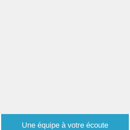
Une équipe à votre écoute