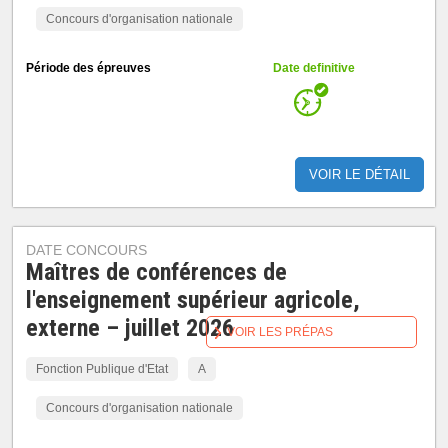
Concours d'organisation nationale
Période des épreuves
Date definitive
VOIR LE DÉTAIL
DATE CONCOURS
Maîtres de conférences de
l'enseignement supérieur agricole,
externe – juillet 2026
VOIR LES PRÉPAS
Fonction Publique d'Etat
A
Concours d'organisation nationale