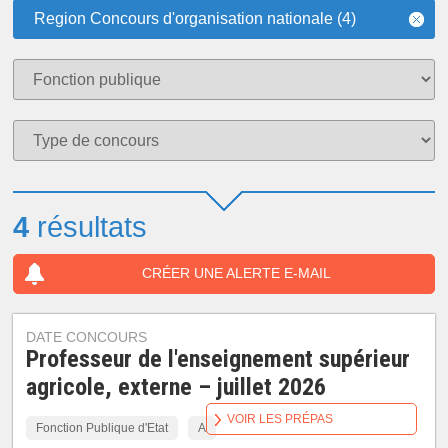
Region Concours d'organisation nationale (4)
4
résultats
CRÉER UNE ALERTE E-MAIL
DATE CONCOURS
Professeur de l'enseignement supérieur
agricole, externe – juillet 2026
VOIR LES PRÉPAS
Fonction Publique d'Etat
A