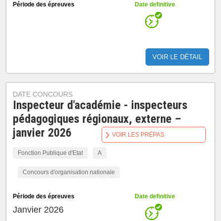
Période des épreuves
Date definitive
VOIR LE DÉTAIL
DATE CONCOURS
Inspecteur d'académie - inspecteurs
pédagogiques régionaux, externe –
janvier 2026
VOIR LES PRÉPAS
Fonction Publique d'Etat
A
Concours d'organisation nationale
Période des épreuves
Date definitive
Janvier 2026