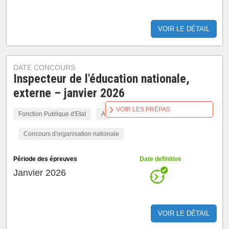
VOIR LE DÉTAIL
DATE CONCOURS
Inspecteur de l'éducation nationale,
externe – janvier 2026
VOIR LES PRÉPAS
Fonction Publique d'Etat
A
Concours d'organisation nationale
Période des épreuves
Date definitive
Janvier 2026
VOIR LE DÉTAIL