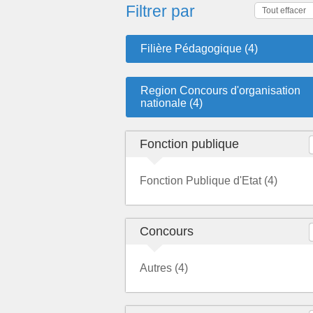
Filtrer par
Tout effacer
Filière Pédagogique (4)
Region Concours d'organisation
nationale (4)
Fonction publique
Fonction Publique d'Etat (4)
Concours
Autres (4)