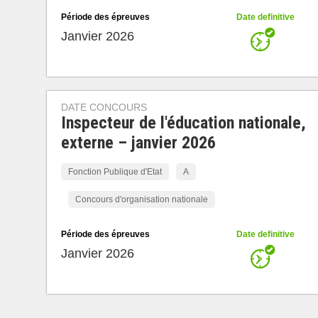
Période des épreuves
Date definitive
Janvier 2026
DATE CONCOURS
Inspecteur de l'éducation nationale,
externe – janvier 2026
Fonction Publique d'Etat
A
Concours d'organisation nationale
Période des épreuves
Date definitive
Janvier 2026