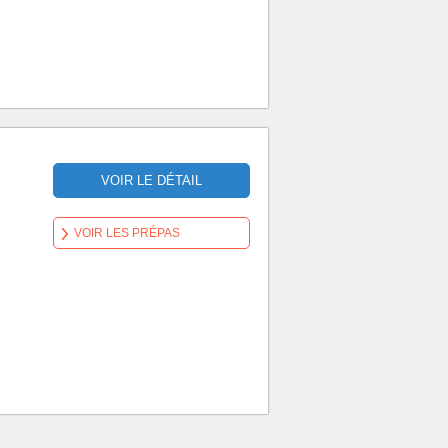
VOIR LE DÉTAIL
VOIR LES PRÉPAS