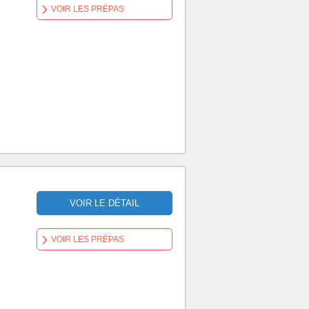
VOIR LES PRÉPAS
VOIR LE DÉTAIL
VOIR LES PRÉPAS