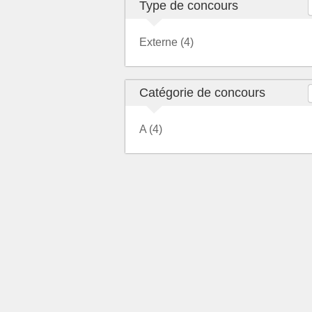
Type de concours
Externe (4)
Catégorie de concours
A (4)