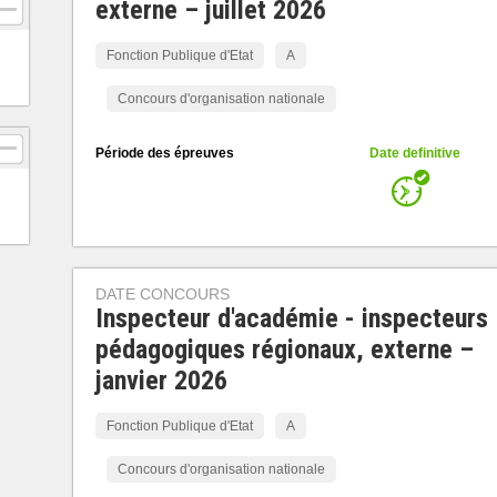
externe – juillet 2026
Fonction Publique d'Etat
A
Concours d'organisation nationale
Période des épreuves
Date definitive
DATE CONCOURS
Inspecteur d'académie - inspecteurs
pédagogiques régionaux, externe –
janvier 2026
Fonction Publique d'Etat
A
Concours d'organisation nationale