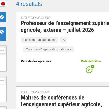
4
résultats
DATE CONCOURS
Professeur de l'enseignement supéri
agricole, externe – juillet 2026
Fonction Publique d'Etat
A
Concours d'organisation nationale
Période des épreuves
Date definitive
DATE CONCOURS
Maîtres de conférences de
l'enseignement supérieur agricole,