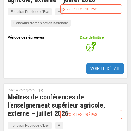
VOIR LES PRÉPAS
Fonction Publique d'Etat
A
Concours d'organisation nationale
Période des épreuves
Date definitive
VOIR LE DÉTAIL
DATE CONCOURS
Maîtres de conférences de
l'enseignement supérieur agricole,
externe – juillet 2026
VOIR LES PRÉPAS
Fonction Publique d'Etat
A