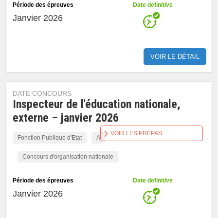
Période des épreuves
Date definitive
Janvier 2026
VOIR LE DÉTAIL
DATE CONCOURS
Inspecteur de l'éducation nationale,
externe – janvier 2026
VOIR LES PRÉPAS
Fonction Publique d'Etat
A
Concours d'organisation nationale
Période des épreuves
Date definitive
Janvier 2026