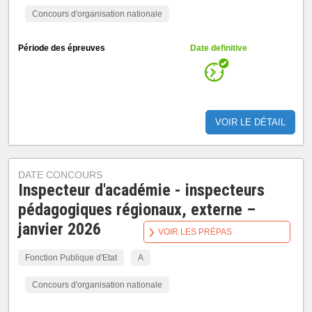
Concours d'organisation nationale
Période des épreuves
Date definitive
VOIR LE DÉTAIL
DATE CONCOURS
Inspecteur d'académie - inspecteurs
pédagogiques régionaux, externe –
janvier 2026
VOIR LES PRÉPAS
Fonction Publique d'Etat
A
Concours d'organisation nationale