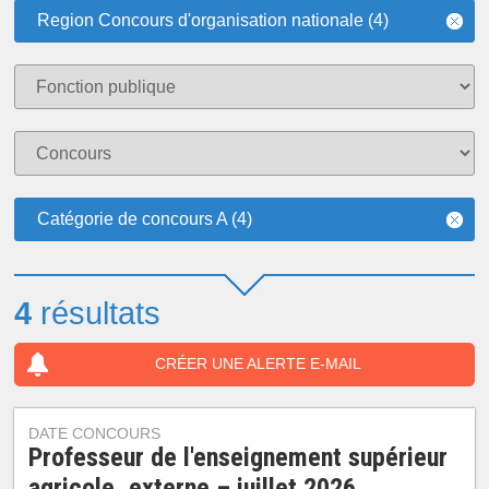
Region Concours d'organisation nationale (4)
Catégorie de concours A (4)
4
résultats
CRÉER UNE ALERTE E-MAIL
DATE CONCOURS
Professeur de l'enseignement supérieur
agricole, externe – juillet 2026