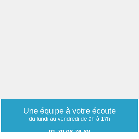
Une équipe à votre écoute
du lundi au vendredi de 9h à 17h
01 79 06 76 68