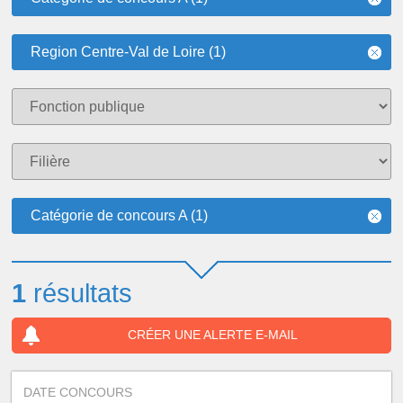
Region Centre-Val de Loire (1)
Catégorie de concours A (1)
1
résultats
CRÉER UNE ALERTE E-MAIL
DATE CONCOURS