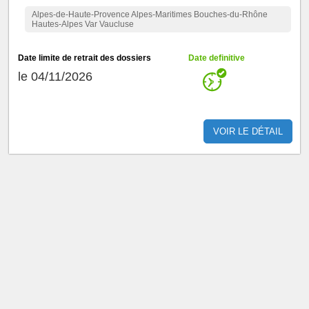
Alpes-de-Haute-Provence Alpes-Maritimes Bouches-du-Rhône
Hautes-Alpes Var Vaucluse
Date limite de retrait des dossiers
Date definitive
le 04/11/2026
VOIR LE DÉTAIL