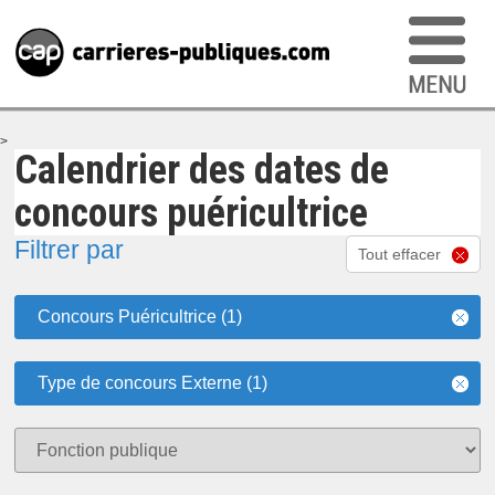
>
Calendrier des dates de
concours puéricultrice
Filtrer par
Tout effacer
Concours Puéricultrice (1)
Type de concours Externe (1)