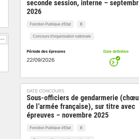
seconde session, interne – septemb
2026
Fonction Publique d'Etat
B
Concours d'organisation nationale
Période des épreuves
Date definitive
22/09/2026
DATE CONCOURS
Sous-officiers de gendarmerie (chœu
de l’armée française), sur titre avec
épreuves – novembre 2025
Fonction Publique d'Etat
B