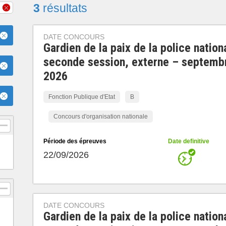
3
résultats
DATE CONCOURS
Gardien de la paix de la police nation
seconde session, externe – septemb
2026
Fonction Publique d'Etat
B
Concours d'organisation nationale
Période des épreuves
Date definitive
22/09/2026
DATE CONCOURS
Gardien de la paix de la police nation