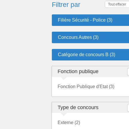
Filtrer par
Tout effacer
Filière Sécurité - Police (3)
Concours Autres (3)
Catégorie de concours B (3)
Fonction publique
Fonction Publique d'Etat (3)
Type de concours
Externe (2)