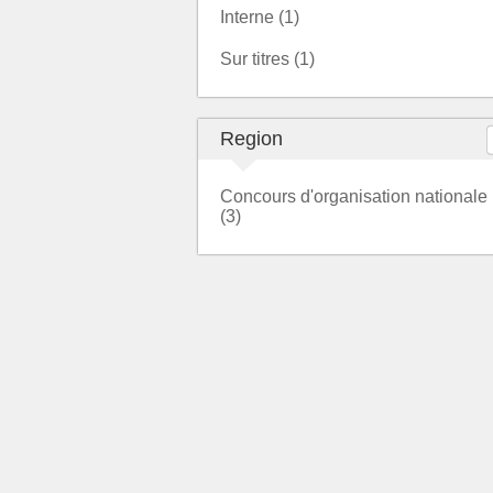
Interne (1)
Sur titres (1)
Region
Concours d'organisation nationale
(3)