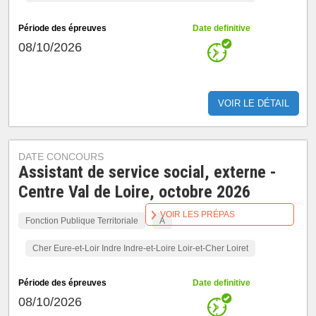
Période des épreuves
Date definitive
08/10/2026
VOIR LE DÉTAIL
DATE CONCOURS
Assistant de service social, externe -
Centre Val de Loire, octobre 2026
VOIR LES PRÉPAS
Fonction Publique Territoriale
A
Cher Eure-et-Loir Indre Indre-et-Loire Loir-et-Cher Loiret
Période des épreuves
Date definitive
08/10/2026