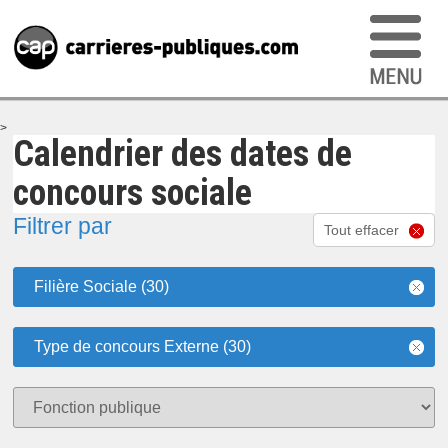
>
Calendrier des dates de
concours sociale
Filtrer par
Tout effacer
Filière Sociale (30)
Type de concours Externe (30)