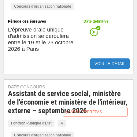
Concours d'organisation nationale
Période des épreuves
Date definitive
L'épreuve orale unique
d'admission se déroulera
entre le 19 et le 23 octobre
2026 à Paris
VOIR LE DÉTAIL
DATE CONCOURS
Assistant de service social, ministère
de l'économie et ministère de l'intérieur,
externe – septembre 2026
VOIR LES PRÉPAS
Fonction Publique d'Etat
A
Concours d'organisation nationale