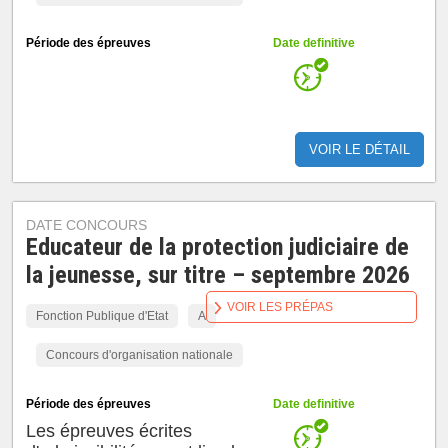
Période des épreuves
Date definitive
VOIR LE DÉTAIL
DATE CONCOURS
Educateur de la protection judiciaire de
la jeunesse, sur titre – septembre 2026
VOIR LES PRÉPAS
Fonction Publique d'Etat
A
Concours d'organisation nationale
Période des épreuves
Date definitive
Les épreuves écrites