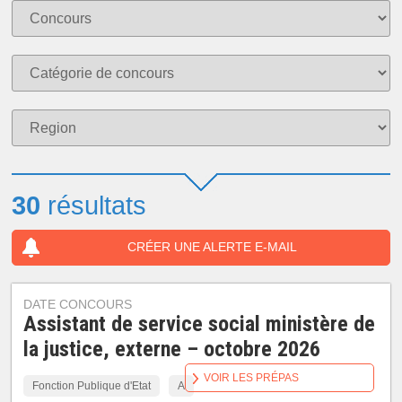
30
résultats
CRÉER UNE ALERTE E-MAIL
DATE CONCOURS
Assistant de service social ministère de
la justice, externe – octobre 2026
VOIR LES PRÉPAS
Fonction Publique d'Etat
A