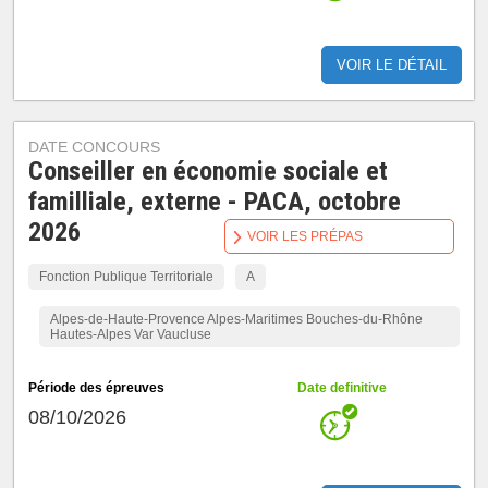
VOIR LE DÉTAIL
DATE CONCOURS
Conseiller en économie sociale et
familliale, externe - PACA, octobre
2026
VOIR LES PRÉPAS
Fonction Publique Territoriale
A
Alpes-de-Haute-Provence Alpes-Maritimes Bouches-du-Rhône
Hautes-Alpes Var Vaucluse
Période des épreuves
Date definitive
08/10/2026