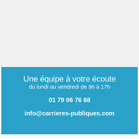
Une équipe à votre écoute
du lundi au vendredi de 9h à 17h
01 79 06 76 68
info@carrieres-publiques.com