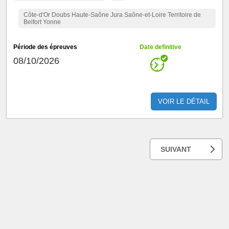
Côte-d'Or Doubs Haute-Saône Jura Saône-et-Loire Territoire de
Belfort Yonne
Période des épreuves
Date definitive
08/10/2026
VOIR LE DÉTAIL
SUIVANT