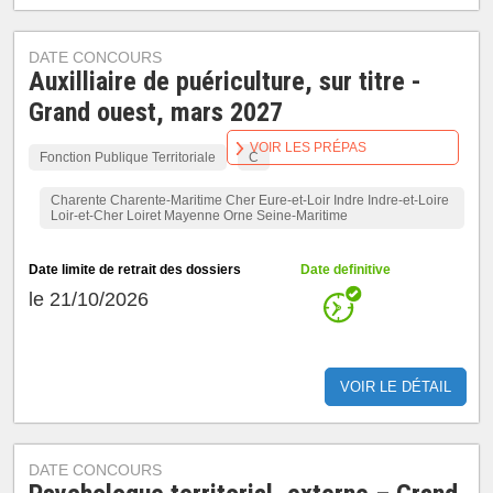
DATE CONCOURS
Auxilliaire de puériculture, sur titre -
Grand ouest, mars 2027
VOIR LES PRÉPAS
Fonction Publique Territoriale
C
Charente Charente-Maritime Cher Eure-et-Loir Indre Indre-et-Loire
Loir-et-Cher Loiret Mayenne Orne Seine-Maritime
Date limite de retrait des dossiers
Date definitive
le 21/10/2026
VOIR LE DÉTAIL
DATE CONCOURS