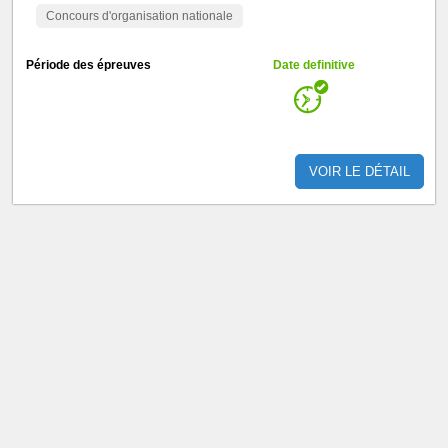
Concours d'organisation nationale
Période des épreuves
Date definitive
VOIR LE DÉTAIL