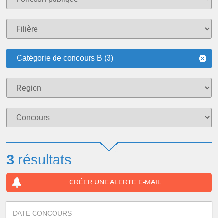
Catégorie de concours B (3)
3
résultats
CRÉER UNE ALERTE E-MAIL
DATE CONCOURS