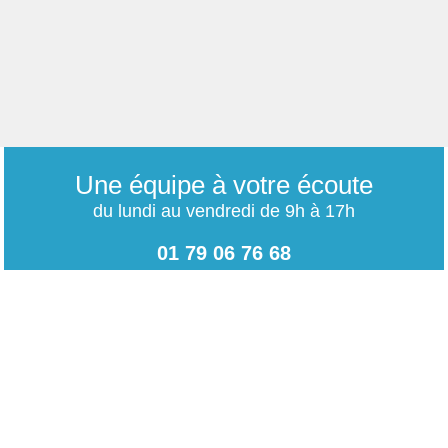
Une équipe à votre écoute
du lundi au vendredi de 9h à 17h
01 79 06 76 68
info@carrieres-publiques.com