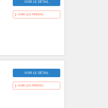
VOIR LE DÉTAIL
VOIR LES PRÉPAS
VOIR LE DÉTAIL
VOIR LES PRÉPAS