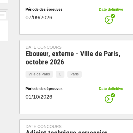
Période des épreuves
Date definitive
07/09/2026
DATE CONCOURS
Eboueur, externe - Ville de Paris,
octobre 2026
Ville de Paris
C
Paris
Période des épreuves
Date definitive
01/10/2026
DATE CONCOURS