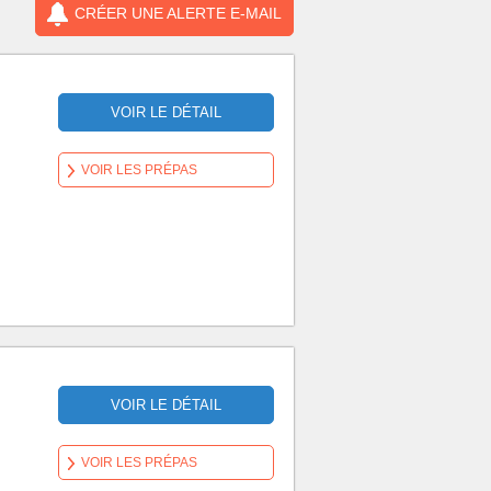
CRÉER UNE ALERTE E-MAIL
VOIR LE DÉTAIL
VOIR LES PRÉPAS
VOIR LE DÉTAIL
VOIR LES PRÉPAS