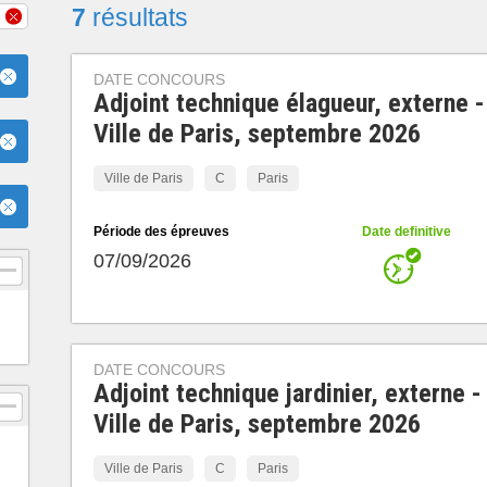
7
résultats
DATE CONCOURS
Adjoint technique élagueur, externe -
Ville de Paris, septembre 2026
Ville de Paris
C
Paris
Période des épreuves
Date definitive
07/09/2026
DATE CONCOURS
Adjoint technique jardinier, externe -
Ville de Paris, septembre 2026
Ville de Paris
C
Paris