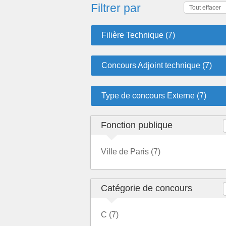
Filtrer par
Tout effacer
Filière Technique (7)
Concours Adjoint technique (7)
Type de concours Externe (7)
Fonction publique
Ville de Paris (7)
Catégorie de concours
C (7)