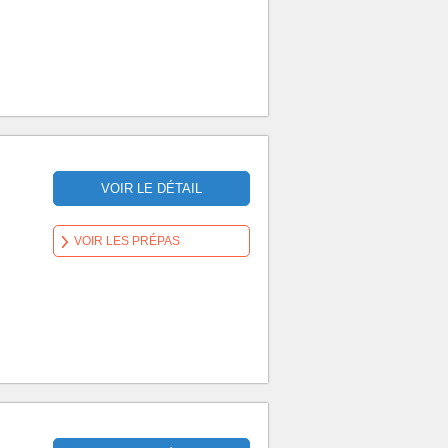
VOIR LE DÉTAIL
VOIR LES PRÉPAS