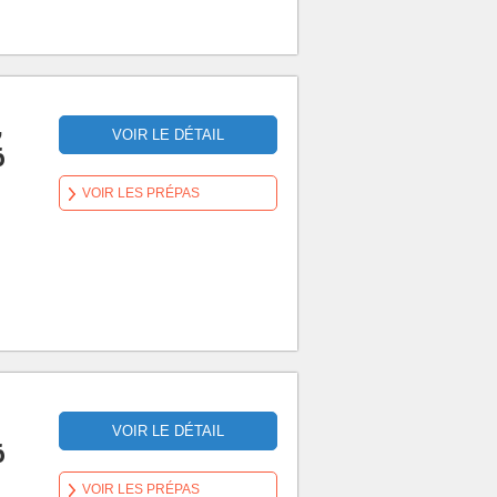
,
VOIR LE DÉTAIL
6
VOIR LES PRÉPAS
VOIR LE DÉTAIL
6
VOIR LES PRÉPAS