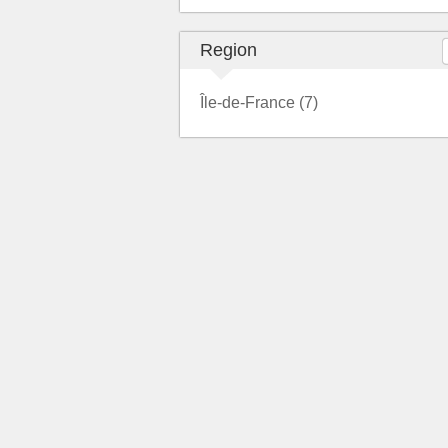
Region
Île-de-France (7)