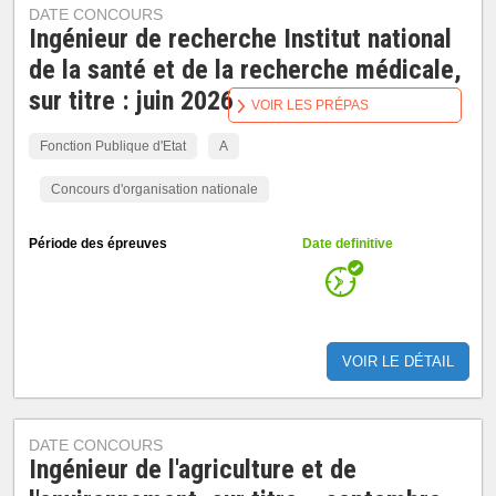
DATE CONCOURS
Ingénieur de recherche Institut national
de la santé et de la recherche médicale,
sur titre : juin 2026
VOIR LES PRÉPAS
Fonction Publique d'Etat
A
Concours d'organisation nationale
Période des épreuves
Date definitive
VOIR LE DÉTAIL
DATE CONCOURS
Ingénieur de l'agriculture et de