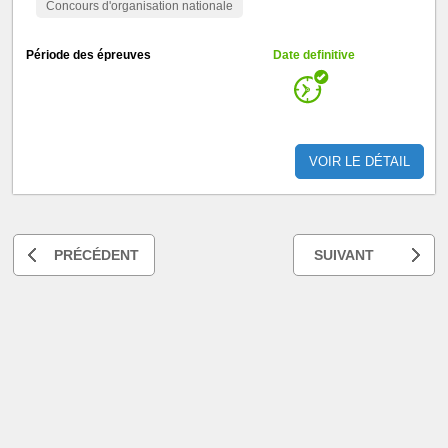
Concours d'organisation nationale
Période des épreuves
Date definitive
VOIR LE DÉTAIL
PRÉCÉDENT
SUIVANT