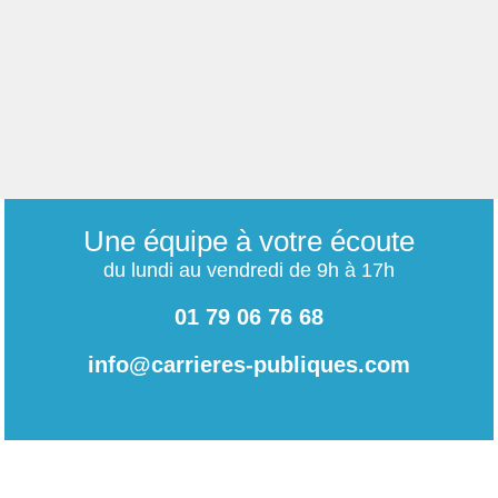
Une équipe à votre écoute
du lundi au vendredi de 9h à 17h
01 79 06 76 68
info@carrieres-publiques.com