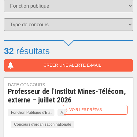
32
résultats
CRÉER UNE ALERTE E-MAIL
DATE CONCOURS
Professeur de l'Institut Mines-Télécom,
externe – juillet 2026
VOIR LES PRÉPAS
Fonction Publique d'Etat
A
Concours d'organisation nationale