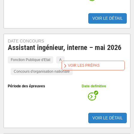
VOIR LE DÉTAIL
DATE CONCOURS
Assistant ingénieur, interne – mai 2026
Fonction Publique d'Etat
A
VOIR LES PRÉPAS
Concours d'organisation nationale
Période des épreuves
Date definitive
VOIR LE DÉTAIL