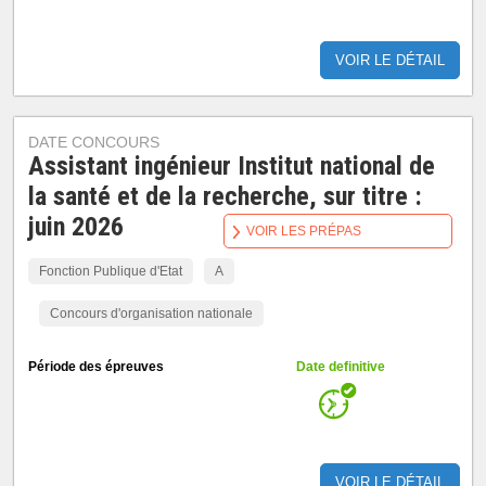
VOIR LE DÉTAIL
DATE CONCOURS
Assistant ingénieur Institut national de
la santé et de la recherche, sur titre :
juin 2026
VOIR LES PRÉPAS
Fonction Publique d'Etat
A
Concours d'organisation nationale
Période des épreuves
Date definitive
VOIR LE DÉTAIL