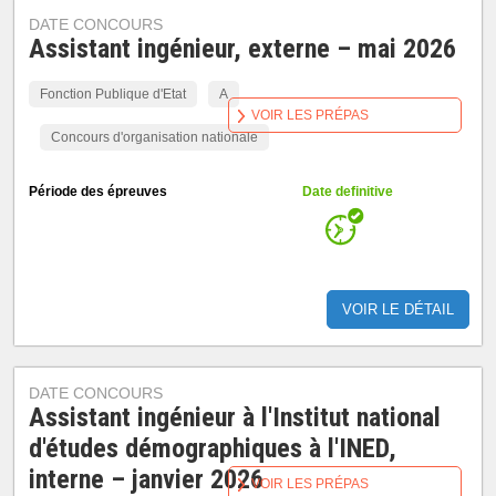
DATE CONCOURS
Assistant ingénieur, externe – mai 2026
Fonction Publique d'Etat
A
VOIR LES PRÉPAS
Concours d'organisation nationale
Période des épreuves
Date definitive
VOIR LE DÉTAIL
DATE CONCOURS
Assistant ingénieur à l'Institut national
d'études démographiques à l'INED,
interne – janvier 2026
VOIR LES PRÉPAS