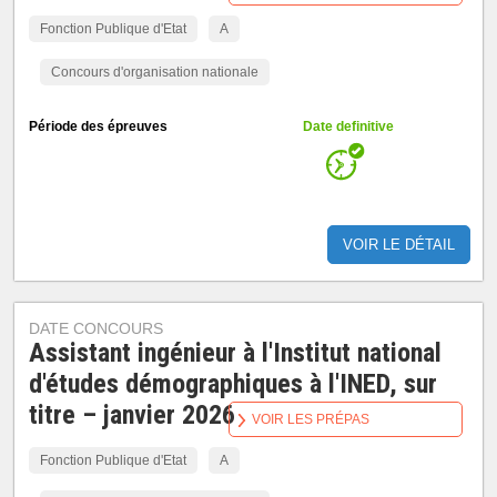
Fonction Publique d'Etat
A
Concours d'organisation nationale
Période des épreuves
Date definitive
VOIR LE DÉTAIL
DATE CONCOURS
Assistant ingénieur à l'Institut national
d'études démographiques à l'INED, sur
titre – janvier 2026
VOIR LES PRÉPAS
Fonction Publique d'Etat
A