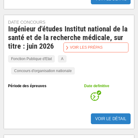
DATE CONCOURS
Ingénieur d'études Institut national de la
santé et de la recherche médicale, sur
titre : juin 2026
VOIR LES PRÉPAS
Fonction Publique d'Etat
A
Concours d'organisation nationale
Période des épreuves
Date definitive
VOIR LE DÉTAIL