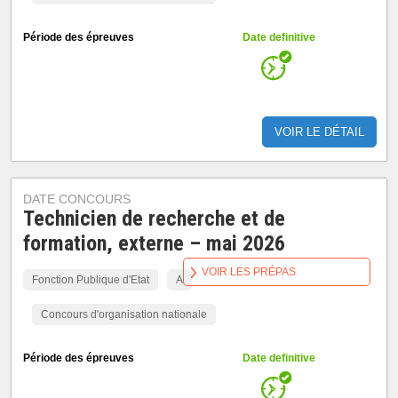
Période des épreuves
Date definitive
VOIR LE DÉTAIL
DATE CONCOURS
Technicien de recherche et de
formation, externe – mai 2026
VOIR LES PRÉPAS
Fonction Publique d'Etat
A
Concours d'organisation nationale
Période des épreuves
Date definitive