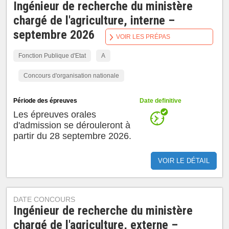
Ingénieur de recherche du ministère
chargé de l'agriculture, interne –
septembre 2026
VOIR LES PRÉPAS
Fonction Publique d'Etat
A
Concours d'organisation nationale
Période des épreuves
Date definitive
Les épreuves orales
d'admission se dérouleront à
partir du 28 septembre 2026.
VOIR LE DÉTAIL
DATE CONCOURS
Ingénieur de recherche du ministère
chargé de l'agriculture, externe –