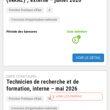
(INRAE) , externe – juillet 2026
Fonction Publique d'Etat
A
Concours d'organisation nationale
Période des épreuves
Date definitive
VOIR LE DÉTAIL
DATE CONCOURS
Technicien de recherche et de
formation, interne – mai 2026
VOIR LES PRÉPAS
Fonction Publique d'Etat
B
Concours d'organisation nationale