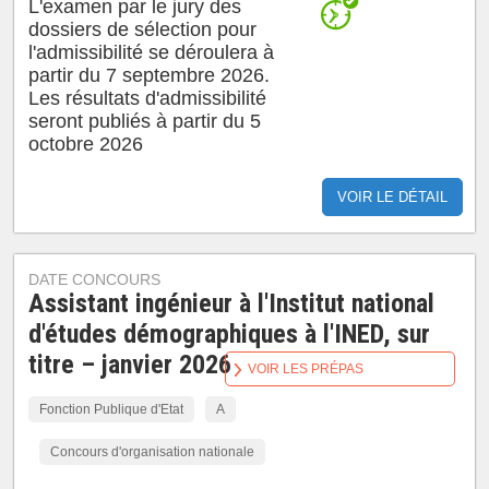
L'examen par le jury des
dossiers de sélection pour
l'admissibilité se déroulera à
partir du 7 septembre 2026.
Les résultats d'admissibilité
seront publiés à partir du 5
octobre 2026
VOIR LE DÉTAIL
DATE CONCOURS
Assistant ingénieur à l'Institut national
d'études démographiques à l'INED, sur
titre – janvier 2026
VOIR LES PRÉPAS
Fonction Publique d'Etat
A
Concours d'organisation nationale