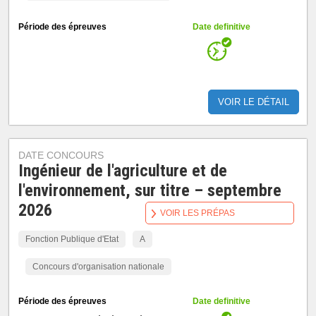
Période des épreuves
Date definitive
VOIR LE DÉTAIL
DATE CONCOURS
Ingénieur de l'agriculture et de
l'environnement, sur titre – septembre
2026
VOIR LES PRÉPAS
Fonction Publique d'Etat
A
Concours d'organisation nationale
Période des épreuves
Date definitive