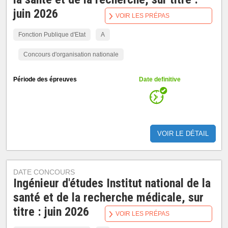
juin 2026
VOIR LES PRÉPAS
Fonction Publique d'Etat
A
Concours d'organisation nationale
Période des épreuves
Date definitive
VOIR LE DÉTAIL
DATE CONCOURS
Ingénieur d'études Institut national de la
santé et de la recherche médicale, sur
titre : juin 2026
VOIR LES PRÉPAS