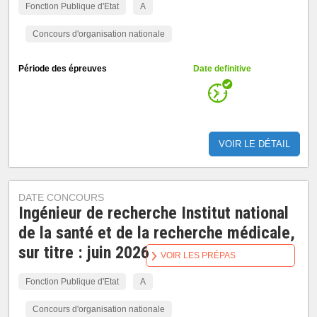
Fonction Publique d'Etat
A
Concours d'organisation nationale
Période des épreuves
Date definitive
VOIR LE DÉTAIL
DATE CONCOURS
Ingénieur de recherche Institut national
de la santé et de la recherche médicale,
sur titre : juin 2026
VOIR LES PRÉPAS
Fonction Publique d'Etat
A
Concours d'organisation nationale