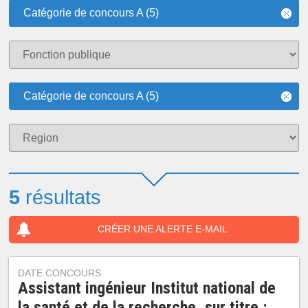
Catégorie de concours A (5)
Catégorie de concours A (5)
5
résultats
CRÉER UNE ALERTE E-MAIL
DATE CONCOURS
Assistant ingénieur Institut national de
la santé et de la recherche, sur titre :