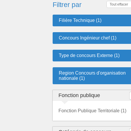
Filtrer par
Tout effacer
Filière Technique (1)
Concours Ingénieur chef (1)
Type de concours Externe (1)
Region Concours d'organisation
nationale (1)
Fonction publique
Fonction Publique Territoriale (1)