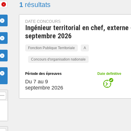
1
résultats
DATE CONCOURS
Ingénieur territorial en chef, externe 
septembre 2026
Fonction Publique Territoriale
A
Concours d'organisation nationale
Période des épreuves
Date definitive
Du 7 au 9
septembre 2026