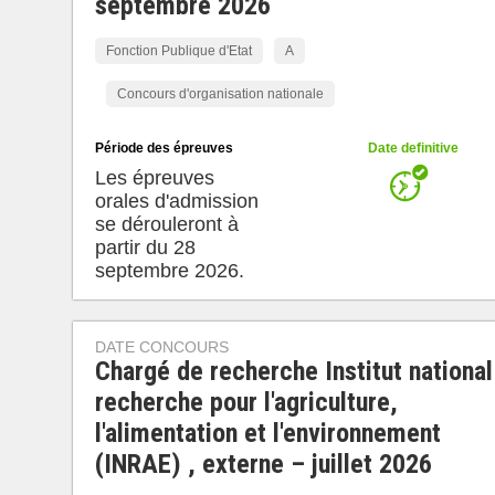
septembre 2026
Fonction Publique d'Etat
A
Concours d'organisation nationale
Période des épreuves
Date definitive
Les épreuves
orales d'admission
se dérouleront à
partir du 28
septembre 2026.
DATE CONCOURS
Chargé de recherche Institut national
recherche pour l'agriculture,
l'alimentation et l'environnement
(INRAE) , externe – juillet 2026