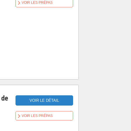
VOIR LES PRÉPAS
 de
VOIR LE DÉTAIL
VOIR LES PRÉPAS