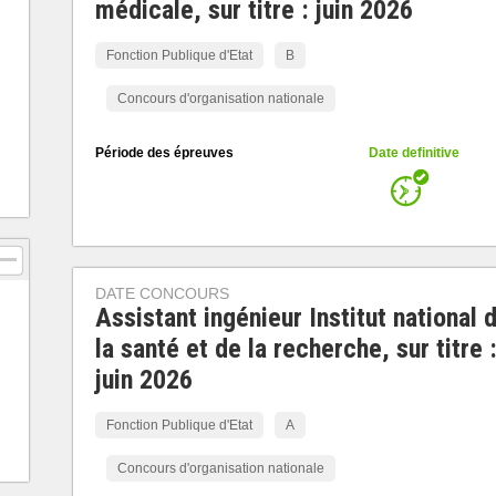
médicale, sur titre : juin 2026
Fonction Publique d'Etat
B
Concours d'organisation nationale
Période des épreuves
Date definitive
DATE CONCOURS
Assistant ingénieur Institut national 
la santé et de la recherche, sur titre 
juin 2026
Fonction Publique d'Etat
A
Concours d'organisation nationale