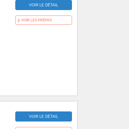
VOIR LE DÉTAIL
VOIR LES PRÉPAS
VOIR LE DÉTAIL