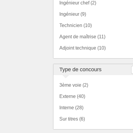
Ingénieur chef (2)
Ingénieur (9)
Technicien (10)
Agent de maîtrise (11)
Adjoint technique (10)
Type de concours
3ème voie (2)
Externe (40)
Interne (28)
Sur titres (6)