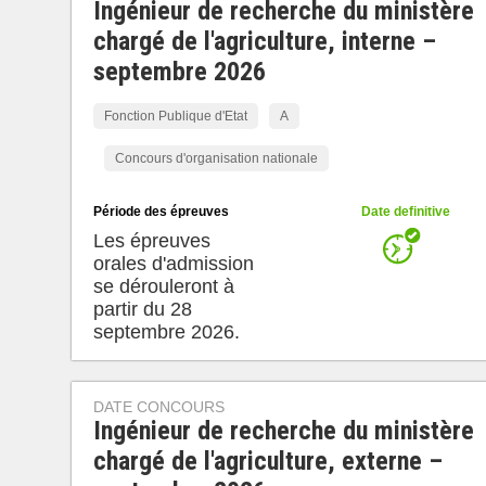
Ingénieur de recherche du ministère
chargé de l'agriculture, interne –
septembre 2026
Fonction Publique d'Etat
A
Concours d'organisation nationale
Période des épreuves
Date definitive
Les épreuves
orales d'admission
se dérouleront à
partir du 28
septembre 2026.
DATE CONCOURS
Ingénieur de recherche du ministère
chargé de l'agriculture, externe –