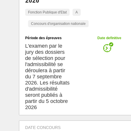
2026
Fonction Publique d'Etat
A
Concours d'organisation nationale
Période des épreuves
Date definitive
L'examen par le
jury des dossiers
de sélection pour
l'admissibilité se
déroulera à partir
du 7 septembre
2026. Les résultats
d'admissibilité
seront publiés à
partir du 5 octobre
2026
DATE CONCOURS