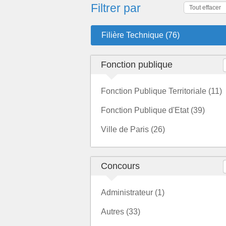
Filtrer par
Tout effacer
Filière Technique (76)
Fonction publique
Fonction Publique Territoriale (11)
Fonction Publique d'Etat (39)
Ville de Paris (26)
Concours
Administrateur (1)
Autres (33)