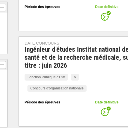
Période des épreuves
Date definitive
DATE CONCOURS
Ingénieur d'études Institut national de
santé et de la recherche médicale, s
titre : juin 2026
Fonction Publique d'Etat
A
Concours d'organisation nationale
Période des épreuves
Date definitive