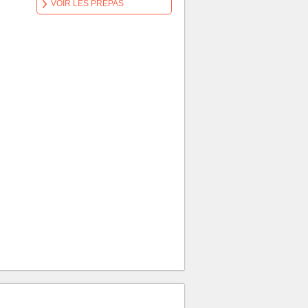
VOIR LES PRÉPAS