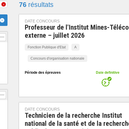
76
résultats
DATE CONCOURS
Professeur de l'Institut Mines-Téléc
externe – juillet 2026
Fonction Publique d'Etat
A
Concours d'organisation nationale
Période des épreuves
Date definitive
DATE CONCOURS
Technicien de la recherche Institut
national de la santé et de la recherch