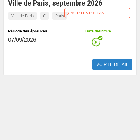
Ville de Paris, septembre 2026
VOIR LES PRÉPAS
Ville de Paris
C
Paris
Période des épreuves
Date definitive
07/09/2026
VOIR LE DÉTAIL