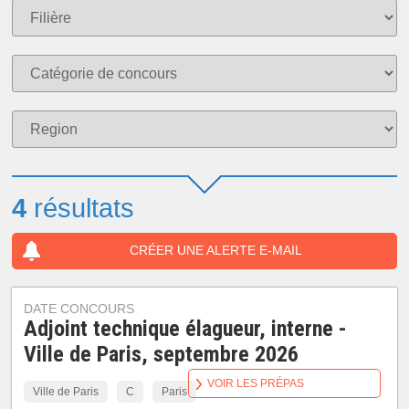
4
résultats
CRÉER UNE ALERTE E-MAIL
DATE CONCOURS
Adjoint technique élagueur, interne -
Ville de Paris, septembre 2026
VOIR LES PRÉPAS
Ville de Paris
C
Paris