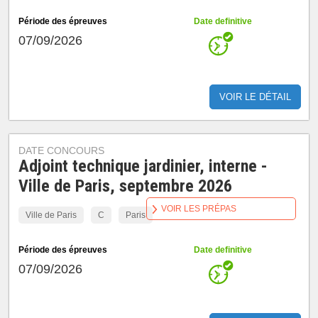
Période des épreuves
Date definitive
07/09/2026
VOIR LE DÉTAIL
DATE CONCOURS
Adjoint technique jardinier, interne -
Ville de Paris, septembre 2026
VOIR LES PRÉPAS
Ville de Paris
C
Paris
Période des épreuves
Date definitive
07/09/2026