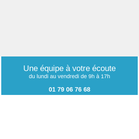
Une équipe à votre écoute
du lundi au vendredi de 9h à 17h
01 79 06 76 68
info@carrieres-publiques.com