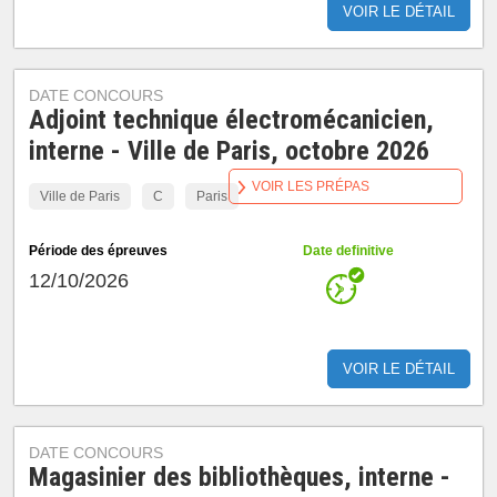
VOIR LE DÉTAIL
DATE CONCOURS
Adjoint technique électromécanicien,
interne - Ville de Paris, octobre 2026
VOIR LES PRÉPAS
Ville de Paris
C
Paris
Période des épreuves
Date definitive
12/10/2026
VOIR LE DÉTAIL
DATE CONCOURS
Magasinier des bibliothèques, interne -