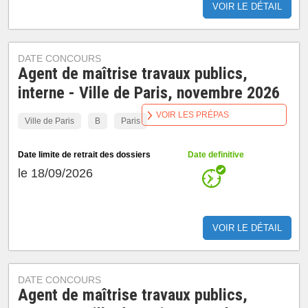
VOIR LE DÉTAIL
DATE CONCOURS
Agent de maîtrise travaux publics,
interne - Ville de Paris, novembre 2026
VOIR LES PRÉPAS
Ville de Paris
B
Paris
Date limite de retrait des dossiers
Date definitive
le 18/09/2026
VOIR LE DÉTAIL
DATE CONCOURS
Agent de maîtrise travaux publics,