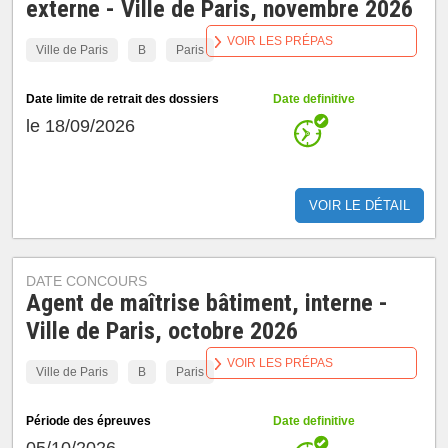
externe - Ville de Paris, novembre 2026
VOIR LES PRÉPAS
Ville de Paris
B
Paris
Date limite de retrait des dossiers
Date definitive
le 18/09/2026
VOIR LE DÉTAIL
DATE CONCOURS
Agent de maîtrise bâtiment, interne -
Ville de Paris, octobre 2026
VOIR LES PRÉPAS
Ville de Paris
B
Paris
Période des épreuves
Date definitive