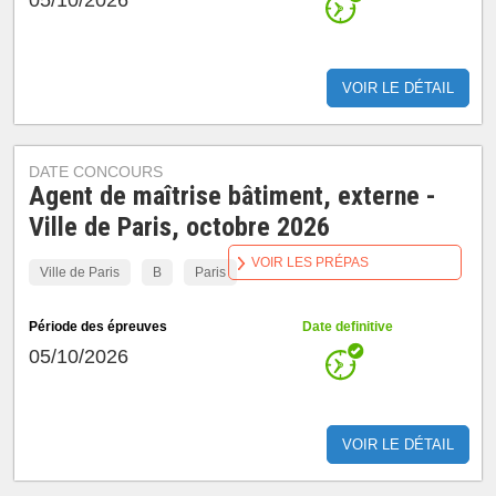
05/10/2026
VOIR LE DÉTAIL
DATE CONCOURS
Agent de maîtrise bâtiment, externe -
Ville de Paris, octobre 2026
VOIR LES PRÉPAS
Ville de Paris
B
Paris
Période des épreuves
Date definitive
05/10/2026
VOIR LE DÉTAIL