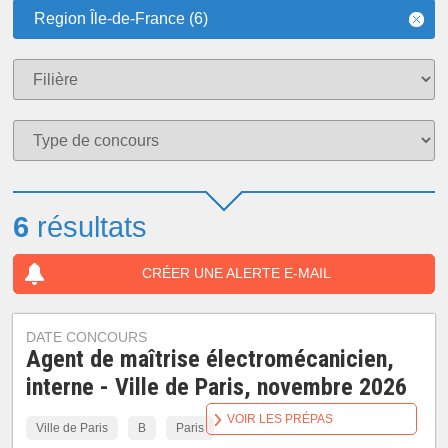
Region Île-de-France (6)
6
résultats
CRÉER UNE ALERTE E-MAIL
DATE CONCOURS
Agent de maîtrise électromécanicien,
interne - Ville de Paris, novembre 2026
VOIR LES PRÉPAS
Ville de Paris
B
Paris