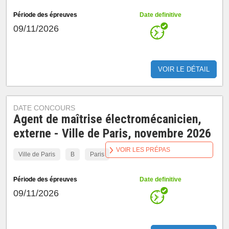
Période des épreuves
Date definitive
09/11/2026
VOIR LE DÉTAIL
DATE CONCOURS
Agent de maîtrise électromécanicien,
externe - Ville de Paris, novembre 2026
VOIR LES PRÉPAS
Ville de Paris
B
Paris
Période des épreuves
Date definitive
09/11/2026