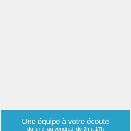
Une équipe à votre écoute
du lundi au vendredi de 9h à 17h