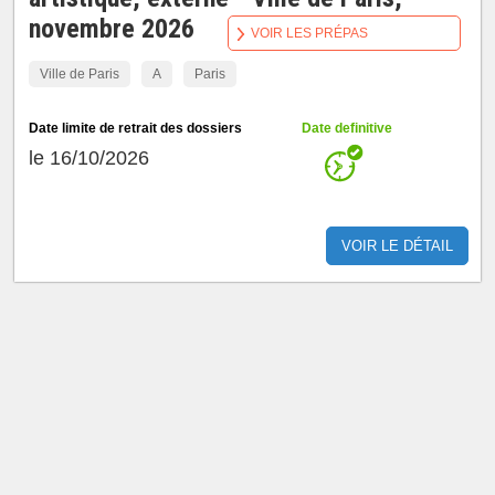
novembre 2026
VOIR LES PRÉPAS
Ville de Paris
A
Paris
Date limite de retrait des dossiers
Date definitive
le 16/10/2026
VOIR LE DÉTAIL