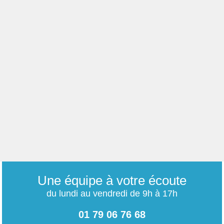
Une équipe à votre écoute
du lundi au vendredi de 9h à 17h
01 79 06 76 68