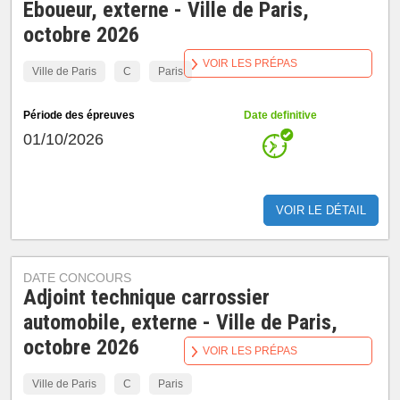
Eboueur, externe - Ville de Paris,
octobre 2026
VOIR LES PRÉPAS
Ville de Paris
C
Paris
Période des épreuves
Date definitive
01/10/2026
VOIR LE DÉTAIL
DATE CONCOURS
Adjoint technique carrossier
automobile, externe - Ville de Paris,
octobre 2026
VOIR LES PRÉPAS
Ville de Paris
C
Paris