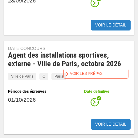
28/09/2026
VOIR LE DÉTAIL
DATE CONCOURS
Agent des installations sportives,
externe - Ville de Paris, octobre 2026
VOIR LES PRÉPAS
Ville de Paris
C
Paris
Période des épreuves
Date definitive
01/10/2026
VOIR LE DÉTAIL