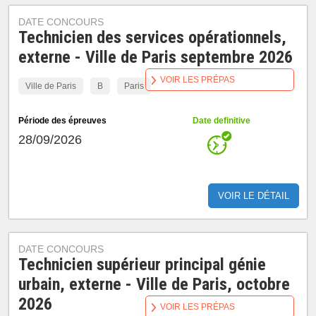
DATE CONCOURS
Technicien des services opérationnels,
externe - Ville de Paris septembre 2026
VOIR LES PRÉPAS
Ville de Paris
B
Paris
Période des épreuves
Date definitive
28/09/2026
VOIR LE DÉTAIL
DATE CONCOURS
Technicien supérieur principal génie
urbain, externe - Ville de Paris, octobre
2026
VOIR LES PRÉPAS