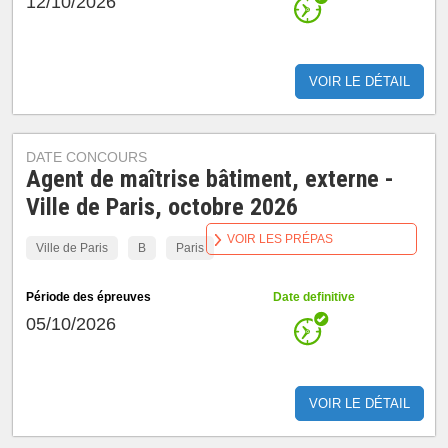
12/10/2026
VOIR LE DÉTAIL
DATE CONCOURS
Agent de maîtrise bâtiment, externe -
Ville de Paris, octobre 2026
VOIR LES PRÉPAS
Ville de Paris
B
Paris
Période des épreuves
Date definitive
05/10/2026
VOIR LE DÉTAIL