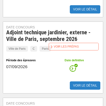
VOIR LE DÉTAIL
DATE CONCOURS
Adjoint technique jardinier, externe -
Ville de Paris, septembre 2026
VOIR LES PRÉPAS
Ville de Paris
C
Paris
Période des épreuves
Date definitive
07/09/2026
VOIR LE DÉTAIL
DATE CONCOURS