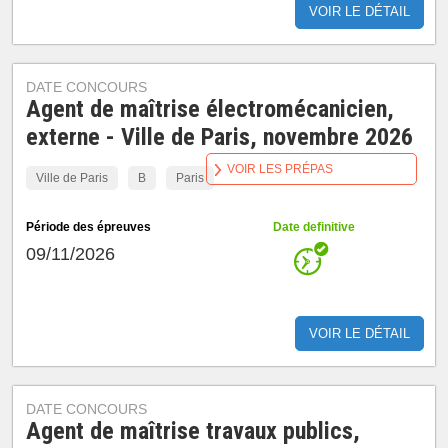
VOIR LE DÉTAIL
DATE CONCOURS
Agent de maîtrise électromécanicien,
externe - Ville de Paris, novembre 2026
VOIR LES PRÉPAS
Ville de Paris
B
Paris
Période des épreuves
Date definitive
09/11/2026
VOIR LE DÉTAIL
DATE CONCOURS
Agent de maîtrise travaux publics,