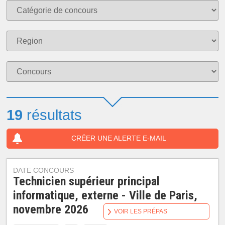
19
résultats
CRÉER UNE ALERTE E-MAIL
DATE CONCOURS
Technicien supérieur principal
informatique, externe - Ville de Paris,
novembre 2026
VOIR LES PRÉPAS