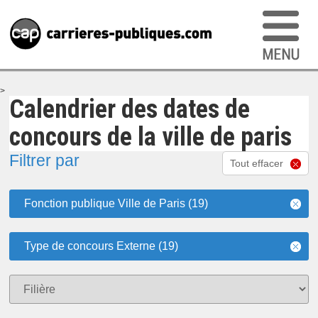
>
Calendrier des dates de
concours de la ville de paris
Filtrer par
Tout effacer
Fonction publique Ville de Paris (19)
Type de concours Externe (19)