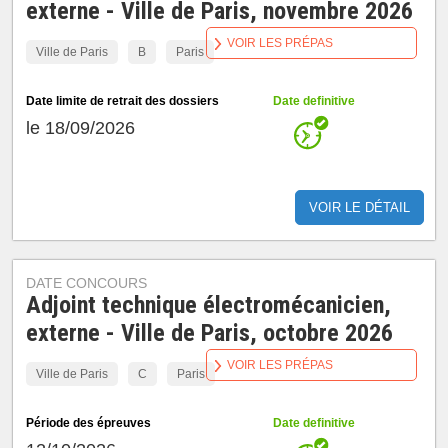
externe - Ville de Paris, novembre 2026
VOIR LES PRÉPAS
Ville de Paris
B
Paris
Date limite de retrait des dossiers
Date definitive
le 18/09/2026
VOIR LE DÉTAIL
DATE CONCOURS
Adjoint technique électromécanicien,
externe - Ville de Paris, octobre 2026
VOIR LES PRÉPAS
Ville de Paris
C
Paris
Période des épreuves
Date definitive