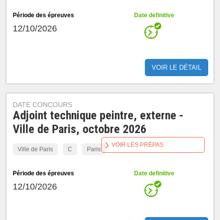
Période des épreuves
Date definitive
12/10/2026
VOIR LE DÉTAIL
DATE CONCOURS
Adjoint technique peintre, externe -
Ville de Paris, octobre 2026
VOIR LES PRÉPAS
Ville de Paris
C
Paris
Période des épreuves
Date definitive
12/10/2026