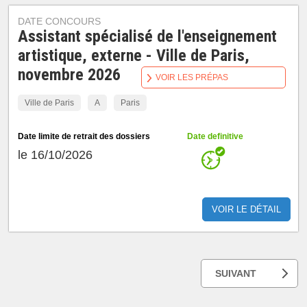
DATE CONCOURS
Assistant spécialisé de l'enseignement
artistique, externe - Ville de Paris,
novembre 2026
VOIR LES PRÉPAS
Ville de Paris
A
Paris
Date limite de retrait des dossiers
Date definitive
le 16/10/2026
VOIR LE DÉTAIL
SUIVANT